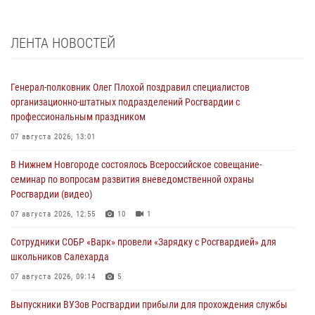
ЛЕНТА НОВОСТЕЙ
Генерал-полковник Олег Плохой поздравил специалистов
организационно-штатных подразделений Росгвардии с
профессиональным праздником
07 августа 2026, 13:01
В Нижнем Новгороде состоялось Всероссийское совещание-
семинар по вопросам развития вневедомственной охраны
Росгвардии (видео)
07 августа 2026, 12:55
10
1
Сотрудники СОБР «Варк» провели «Зарядку с Росгвардией» для
школьников Салехарда
07 августа 2026, 09:14
5
Выпускники ВУЗов Росгвардии прибыли для прохождения службы