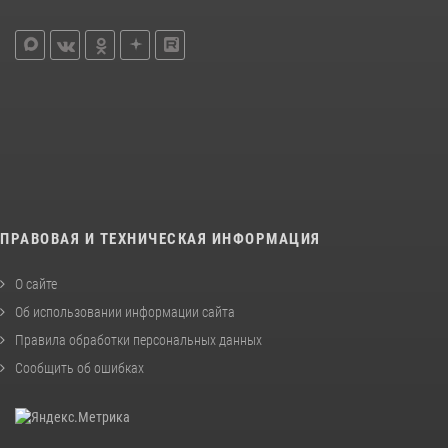
ПРАВОВАЯ И ТЕХНИЧЕСКАЯ ИНФОРМАЦИЯ
О сайте
Об использовании информации сайта
Правила обработки персональных данных
Сообщить об ошибках