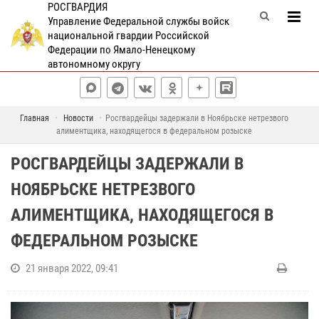
РОСГВАРДИЯ
Управление Федеральной службы войск
национальной гвардии Российской
Федерации по Ямало-Ненецкому
автономному округу
Главная
Новости
Росгвардейцы задержали в Ноябрьске нетрезвого
алиментщика, находящегося в федеральном розыске
РОСГВАРДЕЙЦЫ ЗАДЕРЖАЛИ В
НОЯБРЬСКЕ НЕТРЕЗВОГО
АЛИМЕНТЩИКА, НАХОДЯЩЕГОСЯ В
ФЕДЕРАЛЬНОМ РОЗЫСКЕ
21 января 2022, 09:41