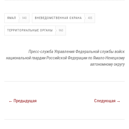
ЯМАЛ
940
ВНЕВЕДОМСТВЕННАЯ ОХРАНА
405
ТЕРРИТОРИАЛЬНЫЕ ОРГАНЫ
960
Пресс-служба Управления Федеральной службы войск
национальной гвардии Российской Федерации по Ямало-Ненецкому
автономному округу
← Предыдущая
Следующая →