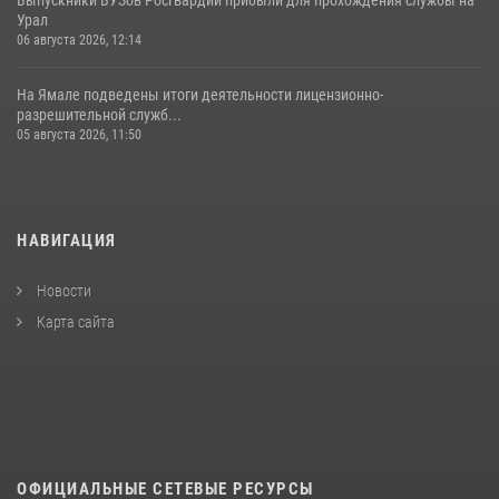
Урал
06 августа 2026, 12:14
На Ямале подведены итоги деятельности лицензионно-
разрешительной служб...
05 августа 2026, 11:50
НАВИГАЦИЯ
Новости
Карта сайта
ОФИЦИАЛЬНЫЕ СЕТЕВЫЕ РЕСУРСЫ