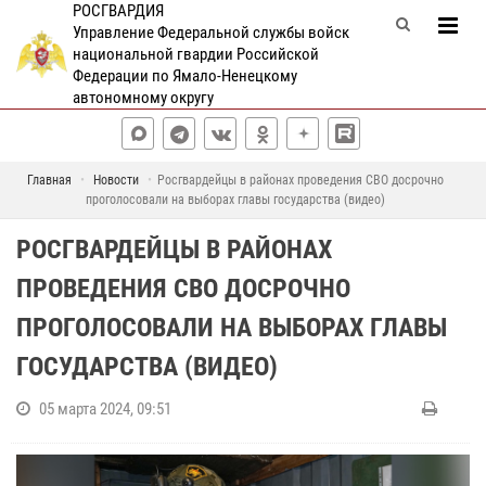
РОСГВАРДИЯ
Управление Федеральной службы войск
национальной гвардии Российской
Федерации по Ямало-Ненецкому
автономному округу
Главная
Новости
Росгвардейцы в районах проведения СВО досрочно
проголосовали на выборах главы государства (видео)
РОСГВАРДЕЙЦЫ В РАЙОНАХ
ПРОВЕДЕНИЯ СВО ДОСРОЧНО
ПРОГОЛОСОВАЛИ НА ВЫБОРАХ ГЛАВЫ
ГОСУДАРСТВА (ВИДЕО)
05 марта 2024, 09:51