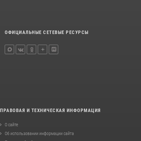
ОФИЦИАЛЬНЫЕ СЕТЕВЫЕ РЕСУРСЫ
ПРАВОВАЯ И ТЕХНИЧЕСКАЯ ИНФОРМАЦИЯ
О сайте
Об использовании информации сайта