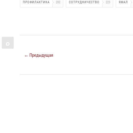
ПРОФИЛАКТИКА
202
СОТРУДНИЧЕСТВО
223
ЯМАЛ
← Предыдущая