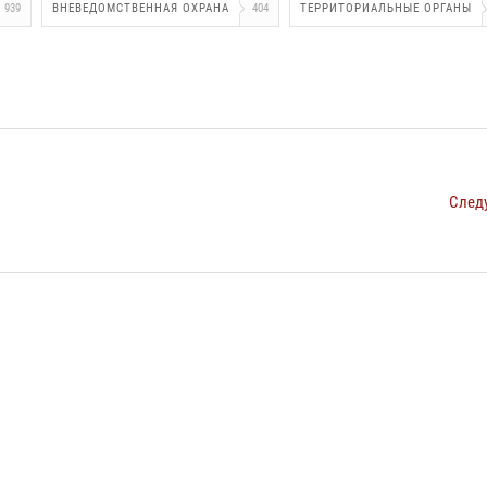
939
ВНЕВЕДОМСТВЕННАЯ ОХРАНА
404
ТЕРРИТОРИАЛЬНЫЕ ОРГАНЫ
След