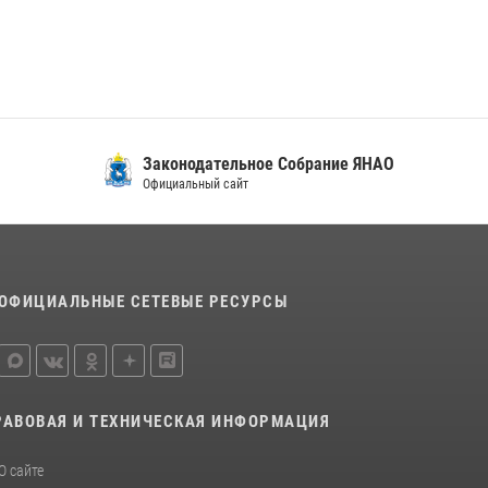
Законодательное Собрание ЯНАО
Официальный сайт
ОФИЦИАЛЬНЫЕ СЕТЕВЫЕ РЕСУРСЫ
РАВОВАЯ И ТЕХНИЧЕСКАЯ ИНФОРМАЦИЯ
О сайте