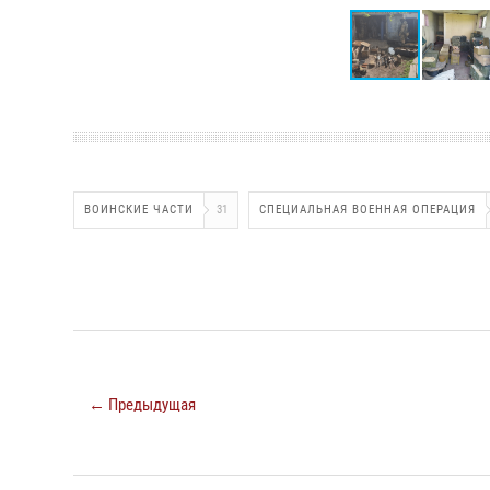
ВОИНСКИЕ ЧАСТИ
31
СПЕЦИАЛЬНАЯ ВОЕННАЯ ОПЕРАЦИЯ
← Предыдущая