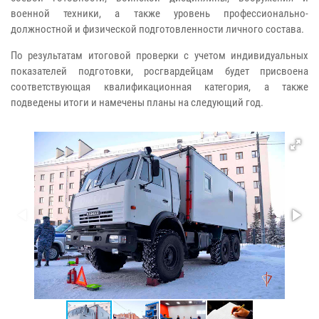
военной техники, а также уровень профессионально-
должностной и физической подготовленности личного состава.
По результатам итоговой проверки с учетом индивидуальных
показателей подготовки, росгвардейцам будет присвоена
соответствующая квалификационная категория, а также
подведены итоги и намечены планы на следующий год.