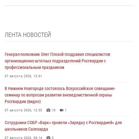
ЛЕНТА НОВОСТЕЙ
Генерал-полковник Олег Плохой поздравил специалистов
организационно-штатных подразделений Росгвардии с
профессиональным праздником
07 августа 2026, 13:01
В Нижнем Новгороде состоялось Всероссийское совещание-
семинар по вопросам развития вневедомственной охраны
Росгвардии (видео)
07 августа 2026, 12:55
10
1
Сотрудники СОБР «Варк» провели «Зарядку с Росгвардией» для
школьников Салехарда
07 августа 2026, 09:14
5