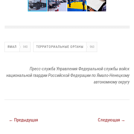
ЯМАЛ
940
ТЕРРИТОРИАЛЬНЫЕ ОРГАНЫ
960
Пресс-служба Управления Федеральной службы войск
национальной гвардии Российской Федерации по Ямало-Ненецкому
автономному округу
← Предыдущая
Следующая →