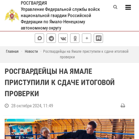
РОСГВАРДИЯ
Управление Федеральной службы войск
национальной гвардии Российской
Федерации по Ямало-Ненецкому
автономному округу
Главная
Новости
Росгвардейцы на Ямале приступили к сдаче итоговой
проверки
РОСГВАРДЕЙЦЫ НА ЯМАЛЕ
ПРИСТУПИЛИ К СДАЧЕ ИТОГОВОЙ
ПРОВЕРКИ
28 октября 2024, 11:49