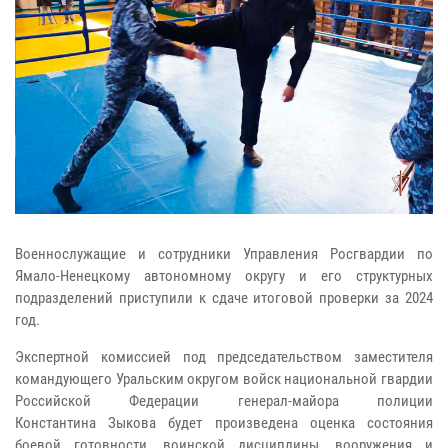
Военнослужащие и сотрудники Управления Росгвардии по
Ямало-Ненецкому автономному округу и его структурных
подразделений приступили к сдаче итоговой проверки за 2024
год.
Экспертной комиссией под председательством заместителя
командующего Уральским округом войск национальной гвардии
Российской Федерации генерал-майора полиции
Константина Зыкова будет произведена оценка состояния
боевой готовности, воинской дисциплины, вооружения и