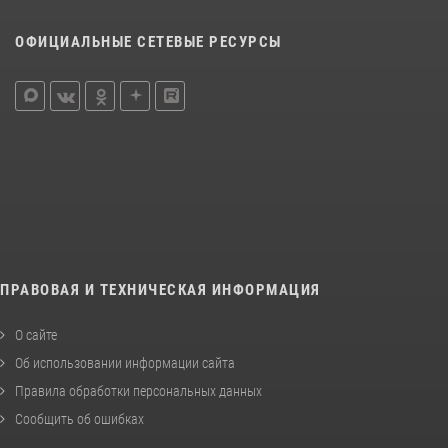
ОФИЦИАЛЬНЫЕ СЕТЕВЫЕ РЕСУРСЫ
ПРАВОВАЯ И ТЕХНИЧЕСКАЯ ИНФОРМАЦИЯ
О сайте
Об использовании информации сайта
Правила обработки персональных данных
Сообщить об ошибках