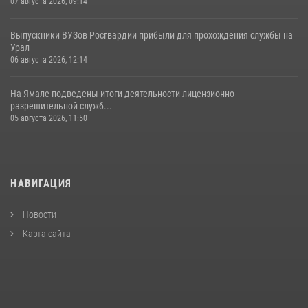
07 августа 2026, 09:14
Выпускники ВУЗов Росгвардии прибыли для прохождения службы на
Урал
06 августа 2026, 12:14
На Ямале подведены итоги деятельности лицензионно-
разрешительной служб...
05 августа 2026, 11:50
НАВИГАЦИЯ
Новости
Карта сайта