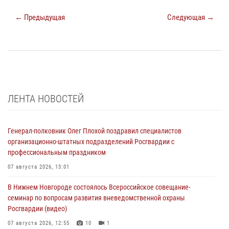
← Предыдущая
Следующая →
ЛЕНТА НОВОСТЕЙ
Генерал-полковник Олег Плохой поздравил специалистов
организационно-штатных подразделений Росгвардии с
профессиональным праздником
07 августа 2026, 13:01
В Нижнем Новгороде состоялось Всероссийское совещание-
семинар по вопросам развития вневедомственной охраны
Росгвардии (видео)
07 августа 2026, 12:55
10
1