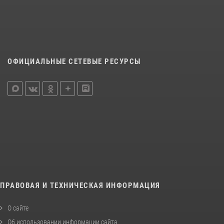
ОФИЦИАЛЬНЫЕ СЕТЕВЫЕ РЕСУРСЫ
ПРАВОВАЯ И ТЕХНИЧЕСКАЯ ИНФОРМАЦИЯ
О сайте
Об использовании информации сайта