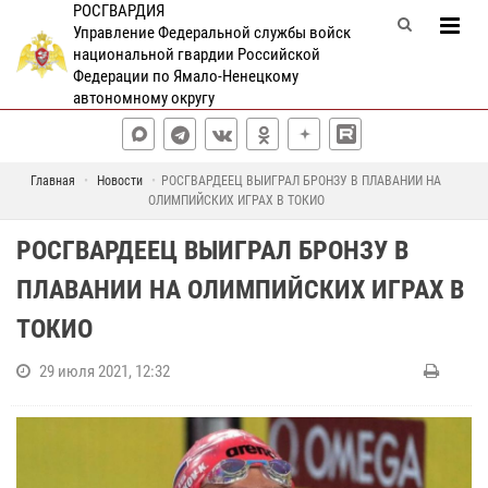
РОСГВАРДИЯ
Управление Федеральной службы войск
национальной гвардии Российской
Федерации по Ямало-Ненецкому
автономному округу
Главная
Новости
РОСГВАРДЕЕЦ ВЫИГРАЛ БРОНЗУ В ПЛАВАНИИ НА
ОЛИМПИЙСКИХ ИГРАХ В ТОКИО
РОСГВАРДЕЕЦ ВЫИГРАЛ БРОНЗУ В
ПЛАВАНИИ НА ОЛИМПИЙСКИХ ИГРАХ В
ТОКИО
29 июля 2021, 12:32