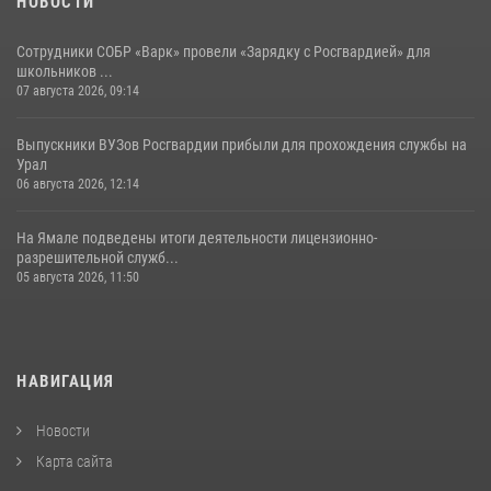
НОВОСТИ
Сотрудники СОБР «Варк» провели «Зарядку с Росгвардией» для
школьников ...
07 августа 2026, 09:14
Выпускники ВУЗов Росгвардии прибыли для прохождения службы на
Урал
06 августа 2026, 12:14
На Ямале подведены итоги деятельности лицензионно-
разрешительной служб...
05 августа 2026, 11:50
НАВИГАЦИЯ
Новости
Карта сайта