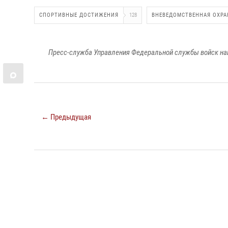
СПОРТИВНЫЕ ДОСТИЖЕНИЯ
128
ВНЕВЕДОМСТВЕННАЯ ОХРА
Пресс-служба Управления Федеральной службы войск на
← Предыдущая