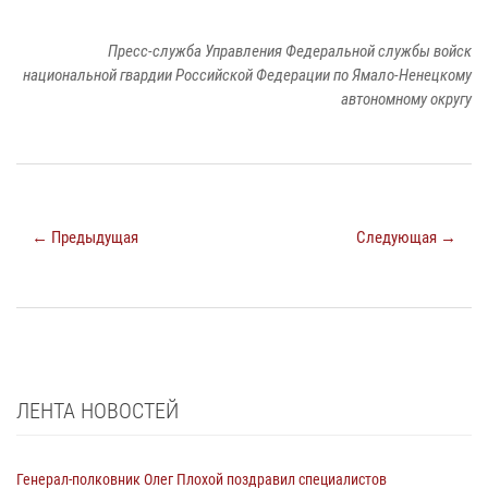
Пресс-служба Управления Федеральной службы войск
национальной гвардии Российской Федерации по Ямало-Ненецкому
автономному округу
← Предыдущая
Следующая →
ЛЕНТА НОВОСТЕЙ
Генерал-полковник Олег Плохой поздравил специалистов