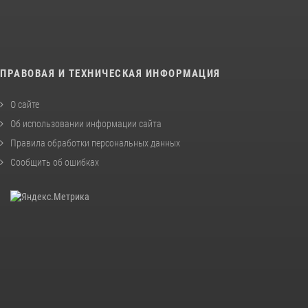
ПРАВОВАЯ И ТЕХНИЧЕСКАЯ ИНФОРМАЦИЯ
О сайте
Об использовании информации сайта
Правила обработки персональных данных
Сообщить об ошибках