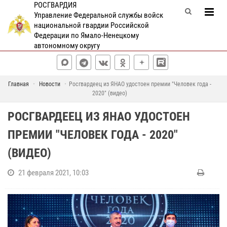
РОСГВАРДИЯ
Управление Федеральной службы войск
национальной гвардии Российской
Федерации по Ямало-Ненецкому
автономному округу
Главная
Новости
Росгвардеец из ЯНАО удостоен премии "Человек года -
2020" (видео)
РОСГВАРДЕЕЦ ИЗ ЯНАО УДОСТОЕН
ПРЕМИИ "ЧЕЛОВЕК ГОДА - 2020"
(ВИДЕО)
21 февраля 2021, 10:03