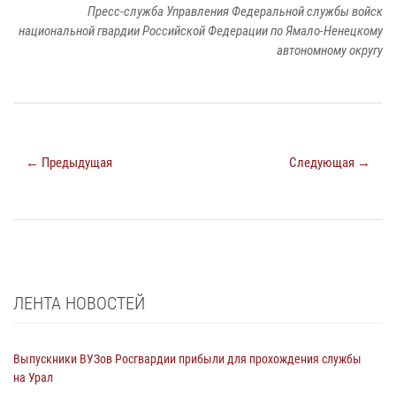
Пресс-служба Управления Федеральной службы войск
национальной гвардии Российской Федерации по Ямало-Ненецкому
автономному округу
← Предыдущая
Следующая →
ЛЕНТА НОВОСТЕЙ
Выпускники ВУЗов Росгвардии прибыли для прохождения службы
на Урал