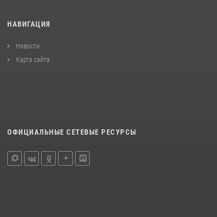
НАВИГАЦИЯ
Новости
Карта сайта
ОФИЦИАЛЬНЫЕ СЕТЕВЫЕ РЕСУРСЫ