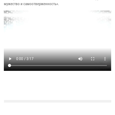
мужество и самоотверженность».