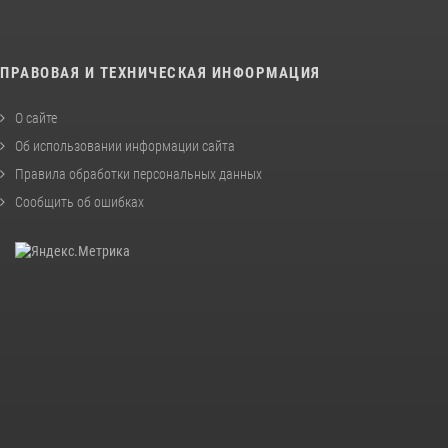
ПРАВОВАЯ И ТЕХНИЧЕСКАЯ ИНФОРМАЦИЯ
О сайте
Об использовании информации сайта
Правила обработки персональных данных
Сообщить об ошибках