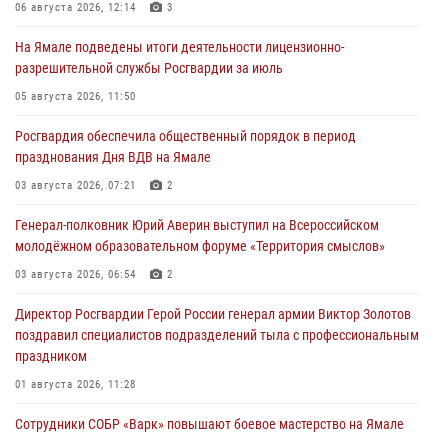
06 августа 2026, 12:14
3
На Ямале подведены итоги деятельности лицензионно-
разрешительной службы Росгвардии за июль
05 августа 2026, 11:50
Росгвардия обеспечила общественный порядок в период
празднования Дня ВДВ на Ямале
03 августа 2026, 07:21
2
Генерал-полковник Юрий Аверин выступил на Всероссийском
молодёжном образовательном форуме «Территория смыслов»
03 августа 2026, 06:54
2
Директор Росгвардии Герой России генерал армии Виктор Золотов
поздравил специалистов подразделений тыла с профессиональным
праздником
01 августа 2026, 11:28
Сотрудники СОБР «Варк» повышают боевое мастерство на Ямале