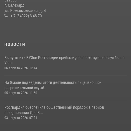
г. Салехард,
ул. Комсомольская, д. 4
+ 7 (34922) 3-48-70
НОВОСТИ
Выпускники ВУЗов Росгвардии прибыли для прохождения службы на
Урал
06 августа 2026, 12:14
На Ямале подведены итоги деятельности лицензионно-
разрешительной служб...
05 августа 2026, 11:50
Росгвардия обеспечила общественный порядок в период
празднования Дня В...
03 августа 2026, 07:21