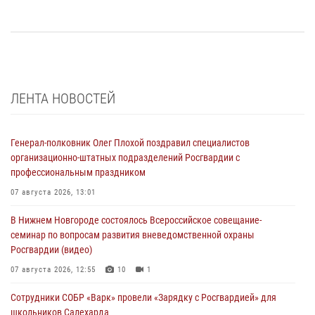
ЛЕНТА НОВОСТЕЙ
Генерал-полковник Олег Плохой поздравил специалистов
организационно-штатных подразделений Росгвардии с
профессиональным праздником
07 августа 2026, 13:01
В Нижнем Новгороде состоялось Всероссийское совещание-
семинар по вопросам развития вневедомственной охраны
Росгвардии (видео)
07 августа 2026, 12:55
10
1
Сотрудники СОБР «Варк» провели «Зарядку с Росгвардией» для
школьников Салехарда