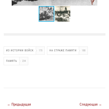
ИЗ ИСТОРИИ ВОЙСК
170
НА СТРАЖЕ ПАМЯТИ
188
ПАМЯТЬ
234
← Предыдущая
Следующая →