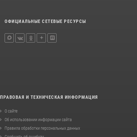
ОФИЦИАЛЬНЫЕ СЕТЕВЫЕ РЕСУРСЫ
ПРАВОВАЯ И ТЕХНИЧЕСКАЯ ИНФОРМАЦИЯ
О сайте
Об использовании информации сайта
Правила обработки персональных данных
Сообщить об ошибках