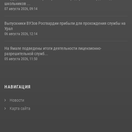
школьников ...
07 августа 2026, 09:14
Выпускники ВУЗов Росгвардии прибыли для прохождения службы на
Урал
06 августа 2026, 12:14
На Ямале подведены итоги деятельности лицензионно-
разрешительной служб...
05 августа 2026, 11:50
НАВИГАЦИЯ
Новости
Карта сайта