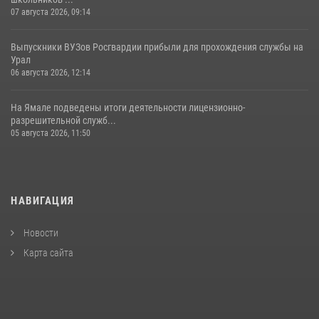
07 августа 2026, 09:14
Выпускники ВУЗов Росгвардии прибыли для прохождения службы на
Урал
06 августа 2026, 12:14
На Ямале подведены итоги деятельности лицензионно-
разрешительной служб...
05 августа 2026, 11:50
НАВИГАЦИЯ
Новости
Карта сайта