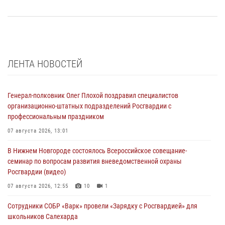
ЛЕНТА НОВОСТЕЙ
Генерал-полковник Олег Плохой поздравил специалистов
организационно-штатных подразделений Росгвардии с
профессиональным праздником
07 августа 2026, 13:01
В Нижнем Новгороде состоялось Всероссийское совещание-
семинар по вопросам развития вневедомственной охраны
Росгвардии (видео)
07 августа 2026, 12:55
10
1
Сотрудники СОБР «Варк» провели «Зарядку с Росгвардией» для
школьников Салехарда