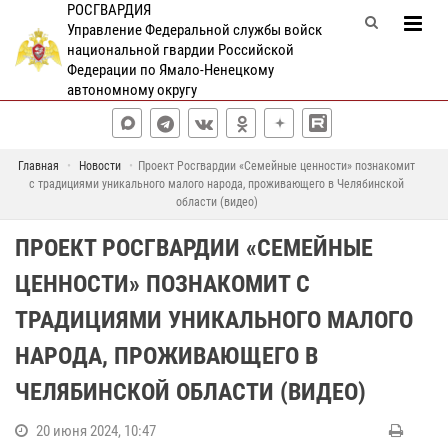
РОСГВАРДИЯ
Управление Федеральной службы войск
национальной гвардии Российской
Федерации по Ямало-Ненецкому
автономному округу
Главная
Новости
Проект Росгвардии «Семейные ценности» познакомит
с традициями уникального малого народа, проживающего в Челябинской
области (видео)
ПРОЕКТ РОСГВАРДИИ «СЕМЕЙНЫЕ
ЦЕННОСТИ» ПОЗНАКОМИТ С
ТРАДИЦИЯМИ УНИКАЛЬНОГО МАЛОГО
НАРОДА, ПРОЖИВАЮЩЕГО В
ЧЕЛЯБИНСКОЙ ОБЛАСТИ (ВИДЕО)
20 июня 2024, 10:47