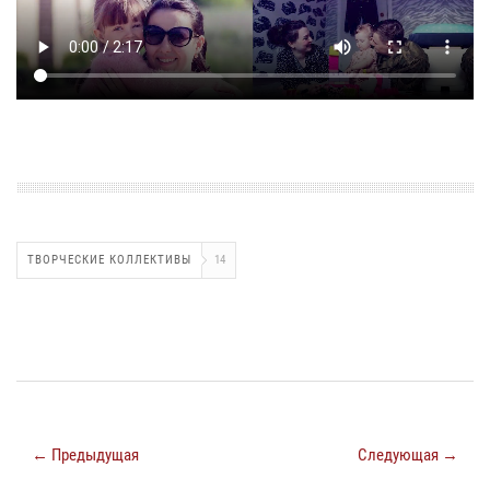
ТВОРЧЕСКИЕ КОЛЛЕКТИВЫ
14
← Предыдущая
Следующая →