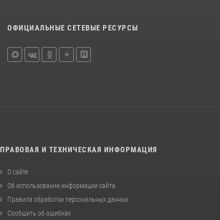
ОФИЦИАЛЬНЫЕ СЕТЕВЫЕ РЕСУРСЫ
ПРАВОВАЯ И ТЕХНИЧЕСКАЯ ИНФОРМАЦИЯ
О сайте
Об использовании информации сайта
Правила обработки персональных данных
Сообщить об ошибках