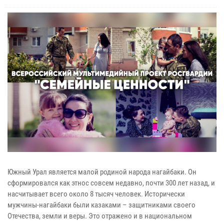
Южный Урал является малой родиной народа нагайбаки. Он
сформировался как этнос совсем недавно, почти 300 лет назад, и
насчитывает всего около 8 тысяч человек. Исторически
мужчины-нагайбаки были казаками – защитниками своего
Отечества, земли и веры. Это отражено и в национальном