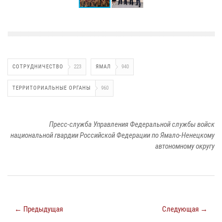
СОТРУДНИЧЕСТВО
223
ЯМАЛ
940
ТЕРРИТОРИАЛЬНЫЕ ОРГАНЫ
960
Пресс-служба Управления Федеральной службы войск
национальной гвардии Российской Федерации по Ямало-Ненецкому
автономному округу
← Предыдущая
Следующая →