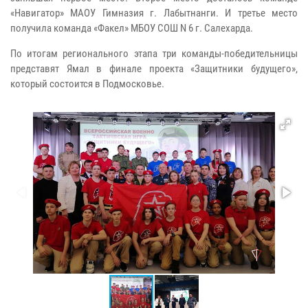
«Навигатор» МАОУ Гимназия г. Лабытнанги. И третье место
получила команда «Факел» МБОУ СОШ N 6 г. Салехарда.
По итогам регионального этапа три команды-победительницы
представят Ямал в финале проекта «Защитники будущего»,
который состоится в Подмосковье.