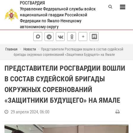
РОСГВАРДИЯ
Управление Федеральной службы войск
национальной гвардии Российской
Федерации по Ямало-Ненецкому
автономному округу
Главная
Новости
Представители Росгвардии вошли в состав судейской
бригады окружных соревнований «Защитники Будущего» на Ямале
ПРЕДСТАВИТЕЛИ РОСГВАРДИИ ВОШЛИ
В СОСТАВ СУДЕЙСКОЙ БРИГАДЫ
ОКРУЖНЫХ СОРЕВНОВАНИЙ
«ЗАЩИТНИКИ БУДУЩЕГО» НА ЯМАЛЕ
29 апреля 2024, 06:00