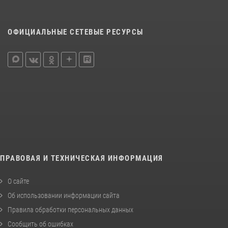
ОФИЦИАЛЬНЫЕ СЕТЕВЫЕ РЕСУРСЫ
ПРАВОВАЯ И ТЕХНИЧЕСКАЯ ИНФОРМАЦИЯ
О сайте
Об использовании информации сайта
Правила обработки персональных данных
Сообщить об ошибках