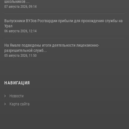
школьников ...
07 августа 2026, 09:14
Выпускники ВУЗов Росгвардии прибыли для прохождения службы на
Урал
06 августа 2026, 12:14
На Ямале подведены итоги деятельности лицензионно-
разрешительной служб...
05 августа 2026, 11:50
НАВИГАЦИЯ
Новости
Карта сайта