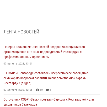
ЛЕНТА НОВОСТЕЙ
Генерал-полковник Олег Плохой поздравил специалистов
организационно-штатных подразделений Росгвардии с
профессиональным праздником
07 августа 2026, 13:01
В Нижнем Новгороде состоялось Всероссийское совещание-
семинар по вопросам развития вневедомственной охраны
Росгвардии (видео)
07 августа 2026, 12:55
10
1
Сотрудники СОБР «Варк» провели «Зарядку с Росгвардией» для
школьников Салехарда