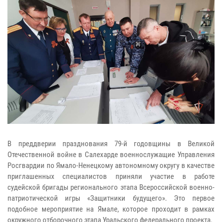
В преддверии празднования 79-й годовщины в Великой
Отечественной войне в Салехарде военнослужащие Управления
Росгвардии по Ямало-Ненецкому автономному округу в качестве
приглашенных специалистов приняли участие в работе
судейской бригады регионального этапа Всероссийской военно-
патриотической игры «Защитники будущего». Это первое
подобное мероприятие на Ямале, которое проходит в рамках
окружного отборочного этапа Уральского федерального проекта.