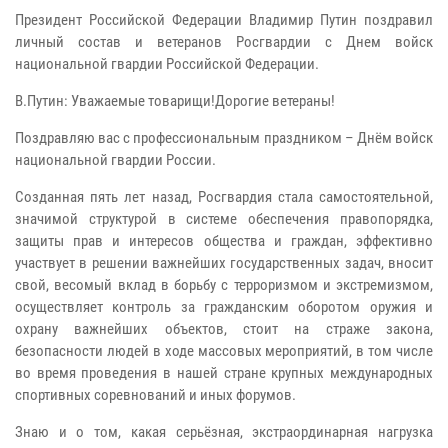
Президент Российской Федерации Владимир Путин поздравил
личный состав и ветеранов Росгвардии с Днем войск
национальной гвардии Российской Федерации.
В.Путин: Уважаемые товарищи!Дорогие ветераны!
Поздравляю вас с профессиональным праздником – Днём войск
национальной гвардии России.
Созданная пять лет назад, Росгвардия стала самостоятельной,
значимой структурой в системе обеспечения правопорядка,
защиты прав и интересов общества и граждан, эффективно
участвует в решении важнейших государственных задач, вносит
свой, весомый вклад в борьбу с терроризмом и экстремизмом,
осуществляет контроль за гражданским оборотом оружия и
охрану важнейших объектов, стоит на страже закона,
безопасности людей в ходе массовых мероприятий, в том числе
во время проведения в нашей стране крупных международных
спортивных соревнований и иных форумов.
Знаю и о том, какая серьёзная, экстраординарная нагрузка