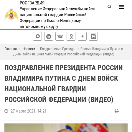
РОСГВАРДИЯ
Управление Федеральной службы войск
национальной гвардии Российской
Федерации по Ямало-Ненецкому
автономному округу
Главная
Новости
Поздравление Президента России Владимира Путина с
Днем войск национальной гвардии Российской Федерации (видео)
ПОЗДРАВЛЕНИЕ ПРЕЗИДЕНТА РОССИИ
ВЛАДИМИРА ПУТИНА С ДНЕМ ВОЙСК
НАЦИОНАЛЬНОЙ ГВАРДИИ
РОССИЙСКОЙ ФЕДЕРАЦИИ (ВИДЕО)
27 марта 2021, 14:21