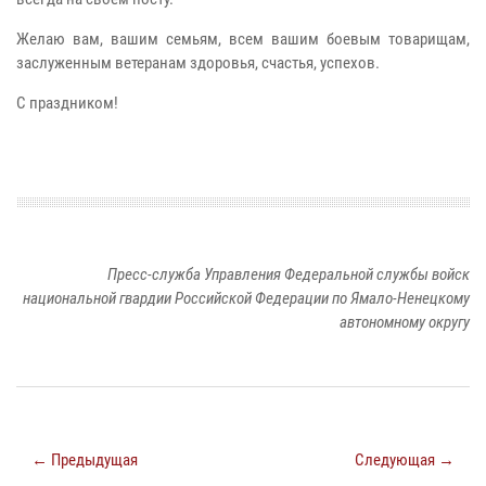
Желаю вам, вашим семьям, всем вашим боевым товарищам,
заслуженным ветеранам здоровья, счастья, успехов.
С праздником!
Пресс-служба Управления Федеральной службы войск
национальной гвардии Российской Федерации по Ямало-Ненецкому
автономному округу
← Предыдущая
Следующая →