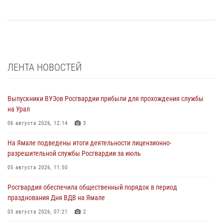
ЛЕНТА НОВОСТЕЙ
Выпускники ВУЗов Росгвардии прибыли для прохождения службы
на Урал
06 августа 2026, 12:14
3
На Ямале подведены итоги деятельности лицензионно-
разрешительной службы Росгвардии за июль
05 августа 2026, 11:50
Росгвардия обеспечила общественный порядок в период
празднования Дня ВДВ на Ямале
03 августа 2026, 07:21
2