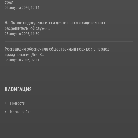
Урал
06 августа 2026, 12:14
На Ямале подведены итоги деятельности лицензионно-
разрешительной служб...
05 августа 2026, 11:50
Росгвардия обеспечила общественный порядок в период
празднования Дня В...
03 августа 2026, 07:21
НАВИГАЦИЯ
Новости
Карта сайта