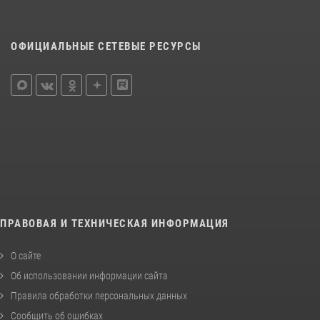
ОФИЦИАЛЬНЫЕ СЕТЕВЫЕ РЕСУРСЫ
ПРАВОВАЯ И ТЕХНИЧЕСКАЯ ИНФОРМАЦИЯ
О сайте
Об использовании информации сайта
Правила обработки персональных данных
Сообщить об ошибках