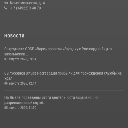
ул. Комсомольская, д. 4
+ 7 (34922) 3-48-70
НОВОСТИ
Сотрудники СОБР «Варк» провели «Зарядку с Росгвардией» для
школьников ...
07 августа 2026, 09:14
Выпускники ВУЗов Росгвардии прибыли для прохождения службы на
Урал
06 августа 2026, 12:14
На Ямале подведены итоги деятельности лицензионно-
разрешительной служб...
05 августа 2026, 11:50