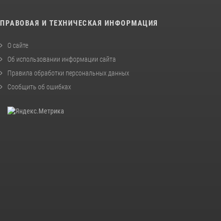
ПРАВОВАЯ И ТЕХНИЧЕСКАЯ ИНФОРМАЦИЯ
О сайте
Об использовании информации сайта
Правила обработки персональных данных
Сообщить об ошибках