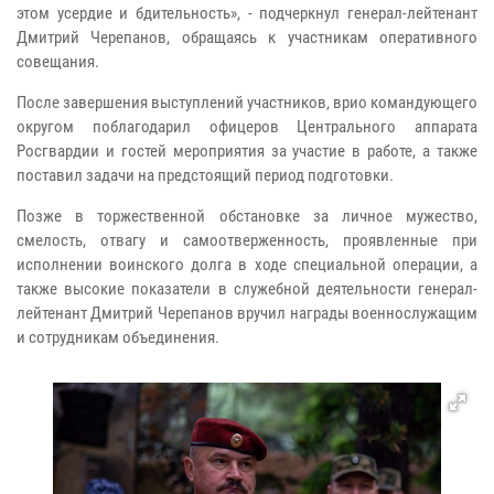
этом усердие и бдительность», - подчеркнул генерал-лейтенант
Дмитрий Черепанов, обращаясь к участникам оперативного
совещания.
После завершения выступлений участников, врио командующего
округом поблагодарил офицеров Центрального аппарата
Росгвардии и гостей мероприятия за участие в работе, а также
поставил задачи на предстоящий период подготовки.
Позже в торжественной обстановке за личное мужество,
смелость, отвагу и самоотверженность, проявленные при
исполнении воинского долга в ходе специальной операции, а
также высокие показатели в служебной деятельности генерал-
лейтенант Дмитрий Черепанов вручил награды военнослужащим
и сотрудникам объединения.