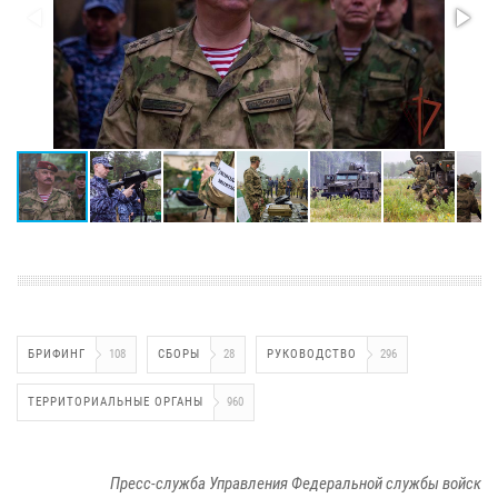
БРИФИНГ
108
СБОРЫ
28
РУКОВОДСТВО
296
ТЕРРИТОРИАЛЬНЫЕ ОРГАНЫ
960
Пресс-служба Управления Федеральной службы войск