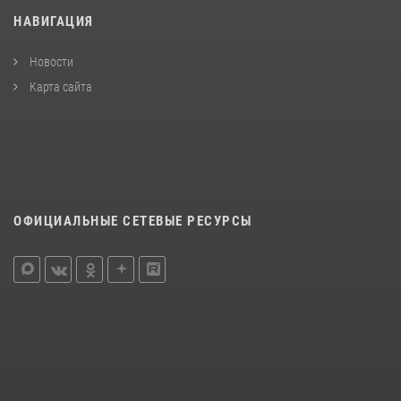
НАВИГАЦИЯ
Новости
Карта сайта
ОФИЦИАЛЬНЫЕ СЕТЕВЫЕ РЕСУРСЫ