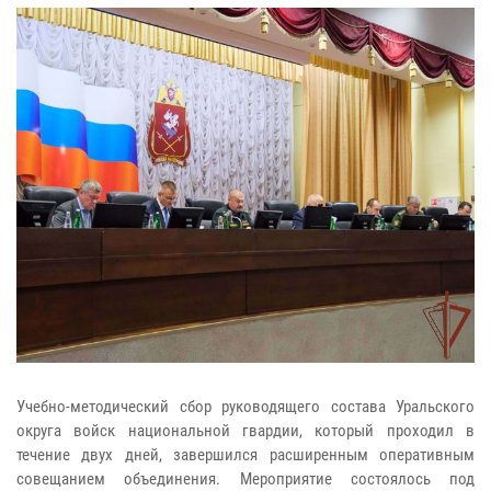
Учебно-методический сбор руководящего состава Уральского
округа войск национальной гвардии, который проходил в
течение двух дней, завершился расширенным оперативным
совещанием объединения. Мероприятие состоялось под