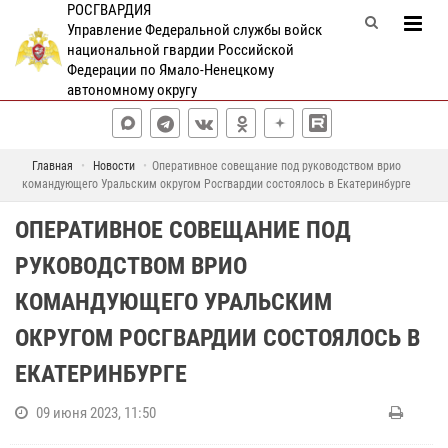
РОСГВАРДИЯ
Управление Федеральной службы войск
национальной гвардии Российской
Федерации по Ямало-Ненецкому
автономному округу
Главная
Новости
Оперативное совещание под руководством врио
командующего Уральским округом Росгвардии состоялось в Екатеринбурге
ОПЕРАТИВНОЕ СОВЕЩАНИЕ ПОД
РУКОВОДСТВОМ ВРИО
КОМАНДУЮЩЕГО УРАЛЬСКИМ
ОКРУГОМ РОСГВАРДИИ СОСТОЯЛОСЬ В
ЕКАТЕРИНБУРГЕ
09 июня 2023, 11:50