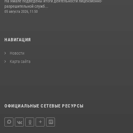
На Ямале подведены итоги деятельности лицензионно-
разрешительной служб...
05 августа 2026, 11:50
НАВИГАЦИЯ
Новости
Карта сайта
ОФИЦИАЛЬНЫЕ СЕТЕВЫЕ РЕСУРСЫ