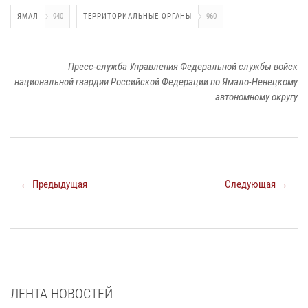
ЯМАЛ
940
ТЕРРИТОРИАЛЬНЫЕ ОРГАНЫ
960
Пресс-служба Управления Федеральной службы войск
национальной гвардии Российской Федерации по Ямало-Ненецкому
автономному округу
← Предыдущая
Следующая →
ЛЕНТА НОВОСТЕЙ