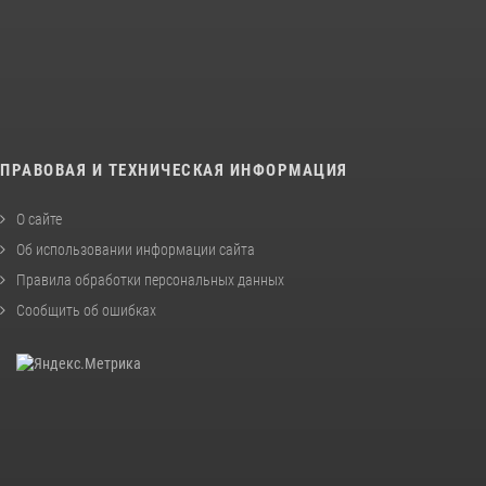
ПРАВОВАЯ И ТЕХНИЧЕСКАЯ ИНФОРМАЦИЯ
О сайте
Об использовании информации сайта
Правила обработки персональных данных
Сообщить об ошибках