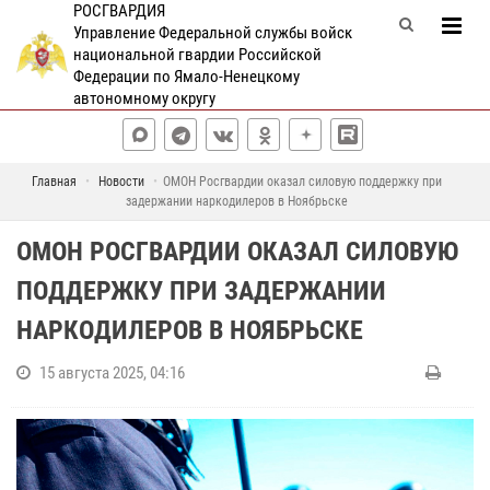
РОСГВАРДИЯ
Управление Федеральной службы войск
национальной гвардии Российской
Федерации по Ямало-Ненецкому
автономному округу
Главная
Новости
ОМОН Росгвардии оказал силовую поддержку при
задержании наркодилеров в Ноябрьске
ОМОН РОСГВАРДИИ ОКАЗАЛ СИЛОВУЮ
ПОДДЕРЖКУ ПРИ ЗАДЕРЖАНИИ
НАРКОДИЛЕРОВ В НОЯБРЬСКЕ
15 августа 2025, 04:16