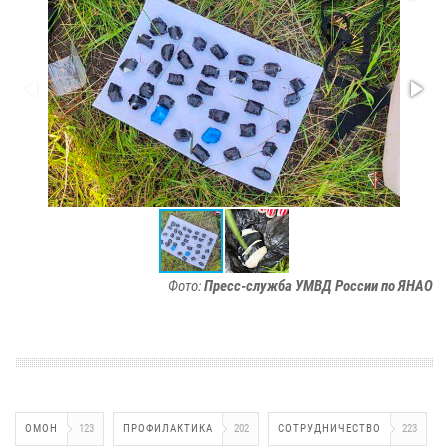
Фото:
Пресс-служба УМВД России по ЯНАО
ОМОН
123
ПРОФИЛАКТИКА
202
СОТРУДНИЧЕСТВО
223