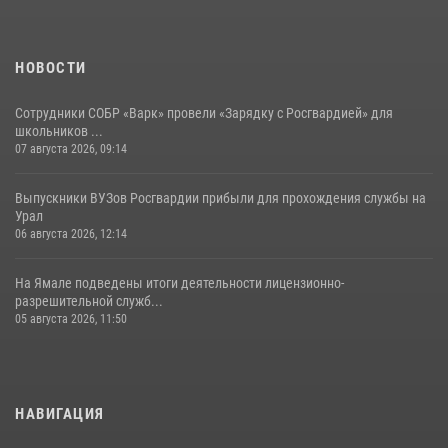
НОВОСТИ
Сотрудники СОБР «Варк» провели «Зарядку с Росгвардией» для
школьников ...
07 августа 2026, 09:14
Выпускники ВУЗов Росгвардии прибыли для прохождения службы на
Урал
06 августа 2026, 12:14
На Ямале подведены итоги деятельности лицензионно-
разрешительной служб...
05 августа 2026, 11:50
НАВИГАЦИЯ