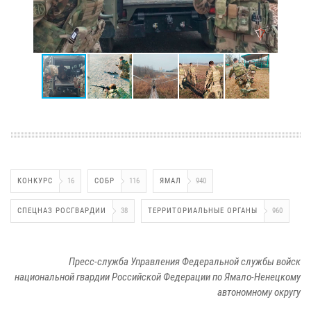
КОНКУРС
16
СОБР
116
ЯМАЛ
940
СПЕЦНАЗ РОСГВАРДИИ
38
ТЕРРИТОРИАЛЬНЫЕ ОРГАНЫ
960
Пресс-служба Управления Федеральной службы войск
национальной гвардии Российской Федерации по Ямало-Ненецкому
автономному округу