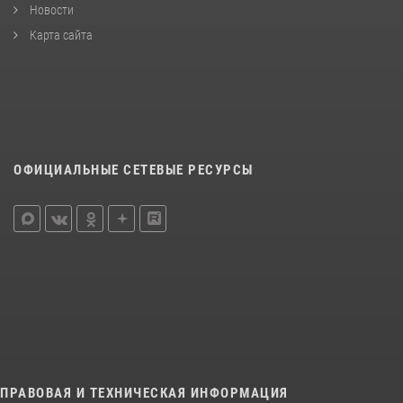
Новости
Карта сайта
ОФИЦИАЛЬНЫЕ СЕТЕВЫЕ РЕСУРСЫ
ПРАВОВАЯ И ТЕХНИЧЕСКАЯ ИНФОРМАЦИЯ