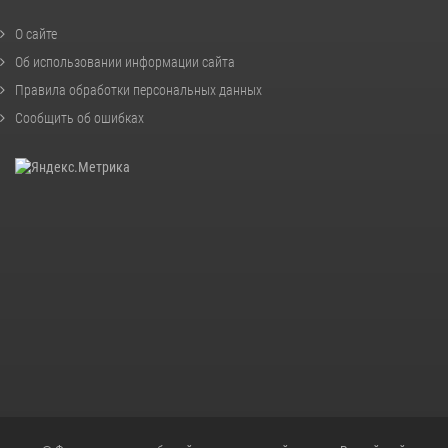
О сайте
Об использовании информации сайта
Правила обработки персональных данных
Сообщить об ошибках