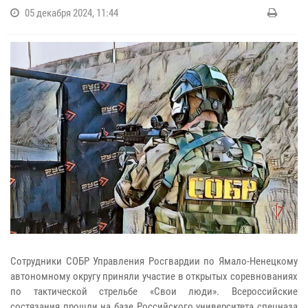
05 декабря 2024, 11:44
Сотрудники СОБР Управления Росгвардии по Ямало-Ненецкому
автономному округу приняли участие в открытых соревнованиях
по тактической стрельбе «Свои люди». Всероссийские
состязания прошли на базе Российского университета спецназа