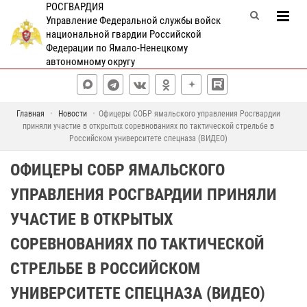
РОСГВАРДИЯ
Управление Федеральной службы войск
национальной гвардии Российской
Федерации по Ямало-Ненецкому
автономному округу
Главная
Новости
Офицеры СОБР ямальского управления Росгвардии
приняли участие в открытых соревнованиях по тактической стрельбе в
Российском университете спецназа (ВИДЕО)
ОФИЦЕРЫ СОБР ЯМАЛЬСКОГО
УПРАВЛЕНИЯ РОСГВАРДИИ ПРИНЯЛИ
УЧАСТИЕ В ОТКРЫТЫХ
СОРЕВНОВАНИЯХ ПО ТАКТИЧЕСКОЙ
СТРЕЛЬБЕ В РОССИЙСКОМ
УНИВЕРСИТЕТЕ СПЕЦНАЗА (ВИДЕО)