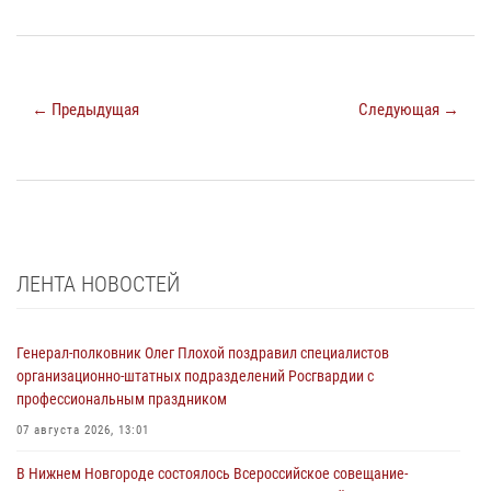
← Предыдущая
Следующая →
ЛЕНТА НОВОСТЕЙ
Генерал-полковник Олег Плохой поздравил специалистов
организационно-штатных подразделений Росгвардии с
профессиональным праздником
07 августа 2026, 13:01
В Нижнем Новгороде состоялось Всероссийское совещание-