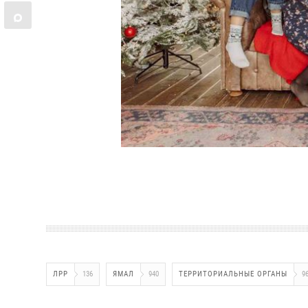
ЛРР
136
ЯМАЛ
940
ТЕРРИТОРИАЛЬНЫЕ ОРГАНЫ
9