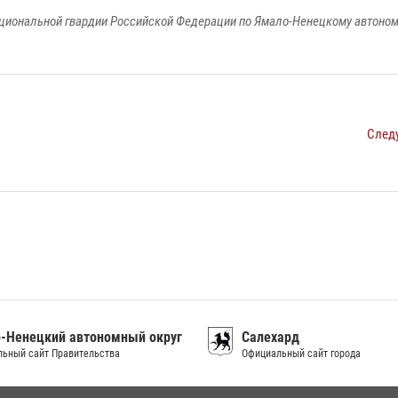
циональной гвардии Российской Федерации по Ямало-Ненецкому автоном
След
-Ненецкий автономный округ
Салехард
ьный сайт Правительства
Официальный сайт города