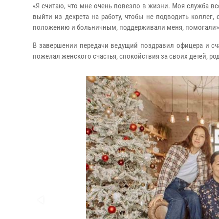
«Я считаю, что мне очень повезло в жизни. Моя служба вс
выйти из декрета на работу, чтобы не подводить коллег,
положению и больничным, поддерживали меня, помогали»,-
В завершении передачи ведущий поздравил офицера и сч
пожелал женского счастья, спокойствия за своих детей, ро