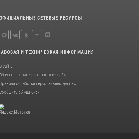
ОФИЦИАЛЬНЫЕ СЕТЕВЫЕ РЕСУРСЫ
РАВОВАЯ И ТЕХНИЧЕСКАЯ ИНФОРМАЦИЯ
О сайте
Об использовании информации сайта
Правила обработки персональных данных
Сообщить об ошибках