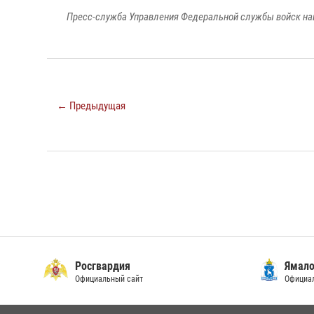
Пресс-служба Управления Федеральной службы войск на
← Предыдущая
Росгвардия
Ямало
Официальный сайт
Официал