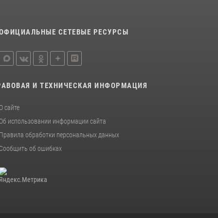
ОФИЦИАЛЬНЫЕ СЕТЕВЫЕ РЕСУРСЫ
РАВОВАЯ И ТЕХНИЧЕСКАЯ ИНФОРМАЦИЯ
О сайте
Об использовании информации сайта
Правила обработки персональных данных
Сообщить об ошибках