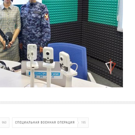
960
СПЕЦИАЛЬНАЯ ВОЕННАЯ ОПЕРАЦИЯ
195