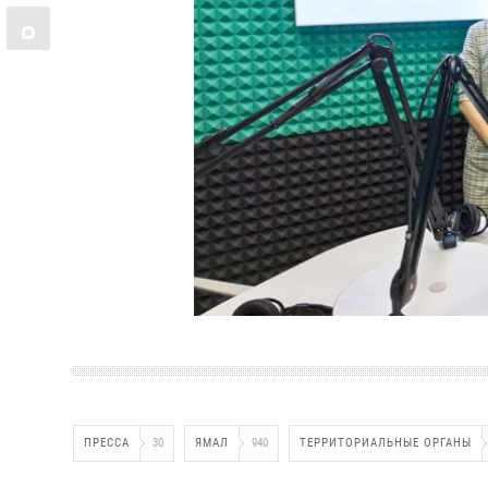
ПРЕССА
30
ЯМАЛ
940
ТЕРРИТОРИАЛЬНЫЕ ОРГАНЫ