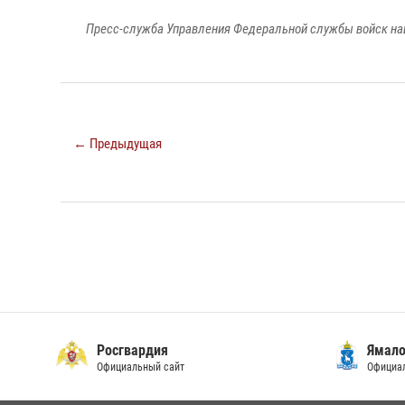
Пресс-служба Управления Федеральной службы войск на
← Предыдущая
Росгвардия
Ямало
Официальный сайт
Официал