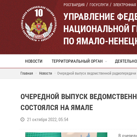
РОСГВАРДИЯ
ГОСУСЛУГИ
ЭЛЕКТРОННАЯ
УПРАВЛЕНИЕ ФЕД
НАЦИОНАЛЬНОЙ Г
ПО ЯМАЛО-НЕНЕЦ
НОВОСТИ
ТЕРРИТОРИАЛЬНЫЙ ОРГАН
ДЕЯТЕЛЬНО
Главная
Новости
Очередной выпуск ведомственной радиопередачи 
ОЧЕРЕДНОЙ ВЫПУСК ВЕДОМСТВЕНН
СОСТОЯЛСЯ НА ЯМАЛЕ
21 октября 2022, 05:54
В очеред