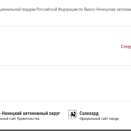
циональной гвардии Российской Федерации по Ямало-Ненецкому автоном
След
-Ненецкий автономный округ
Салехард
ьный сайт Правительства
Официальный сайт города