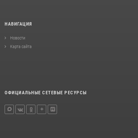
НАВИГАЦИЯ
Новости
Карта сайта
ОФИЦИАЛЬНЫЕ СЕТЕВЫЕ РЕСУРСЫ