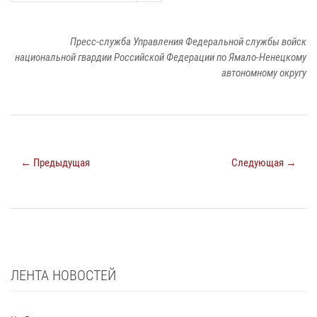
Пресс-служба Управления Федеральной службы войск
национальной гвардии Российской Федерации по Ямало-Ненецкому
автономному округу
← Предыдущая
Следующая →
ЛЕНТА НОВОСТЕЙ