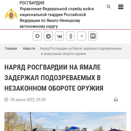
РОСГВАРДИЯ
Управление Федеральной службы войск
национальной гвардии Российской
Федерации по Ямало-Ненецкому
автономному округу
Главная
Новости
Наряд Росгвардии на Ямале задержал подозреваемых
в незаконном обороте оружия
НАРЯД РОСГВАРДИИ НА ЯМАЛЕ
ЗАДЕРЖАЛ ПОДОЗРЕВАЕМЫХ В
НЕЗАКОННОМ ОБОРОТЕ ОРУЖИЯ
09 июня 2022, 05:09