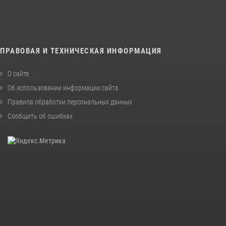
ПРАВОВАЯ И ТЕХНИЧЕСКАЯ ИНФОРМАЦИЯ
О сайте
Об использовании информации сайта
Правила обработки персональных данных
Сообщить об ошибках