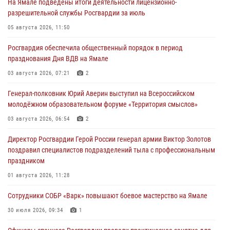
На Ямале подведены итоги деятельности лицензионно-
разрешительной службы Росгвардии за июль
05 августа 2026, 11:50
Росгвардия обеспечила общественный порядок в период
празднования Дня ВДВ на Ямале
03 августа 2026, 07:21
2
Генерал-полковник Юрий Аверин выступил на Всероссийском
молодёжном образовательном форуме «Территория смыслов»
03 августа 2026, 06:54
2
Директор Росгвардии Герой России генерал армии Виктор Золотов
поздравил специалистов подразделений тыла с профессиональным
праздником
01 августа 2026, 11:28
Сотрудники СОБР «Варк» повышают боевое мастерство на Ямале
30 июля 2026, 09:34
1