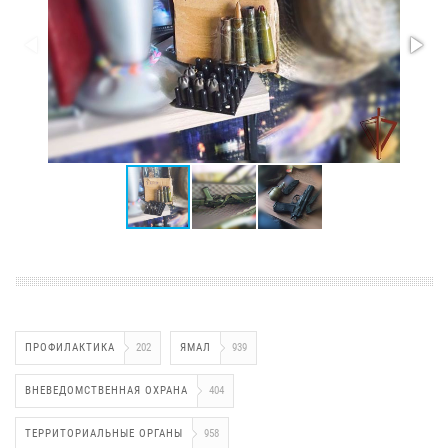
ПРОФИЛАКТИКА
202
ЯМАЛ
939
ВНЕВЕДОМСТВЕННАЯ ОХРАНА
404
ТЕРРИТОРИАЛЬНЫЕ ОРГАНЫ
958