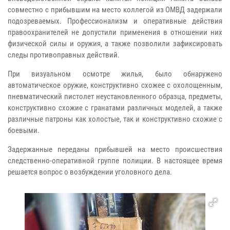
совместно с прибывшим на место коллегой из ОМВД задержали
подозреваемых. Профессионализм и оперативные действия
правоохранителей не допустили применения в отношении них
физической силы и оружия, а также позволили зафиксировать
следы противоправных действий.
При визуальном осмотре жилья, было обнаружено
автоматическое оружие, конструктивно схожее с охолощенным,
пневматический пистолет неустановленного образца, предметы,
конструктивно схожие с гранатами различных моделей, а также
различные патроны как холостые, так и конструктивно схожие с
боевыми.
Задержанные переданы прибывшей на место происшествия
следственно-оперативной группе полиции. В настоящее время
решается вопрос о возбуждении уголовного дела.