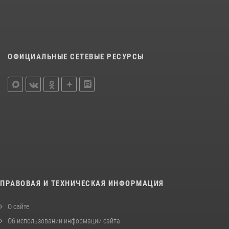
ОФИЦИАЛЬНЫЕ СЕТЕВЫЕ РЕСУРСЫ
ПРАВОВАЯ И ТЕХНИЧЕСКАЯ ИНФОРМАЦИЯ
О сайте
Об использовании информации сайта