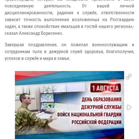
повседневную деятельность. От вашей личной
дисциплинированности, радения к службе, ответственности
зависит точность выполнения возложенных на Росгвардию
задач, а также спокойствие ямальцев и гостей нашего региона»,-
сказал Александр Борисенко.
Завершая поздравление, он пожелал военнослужащим и
сотрудникам тыла и дежурной служб здоровья, благополучия,
успехов в службе и мира в семье.