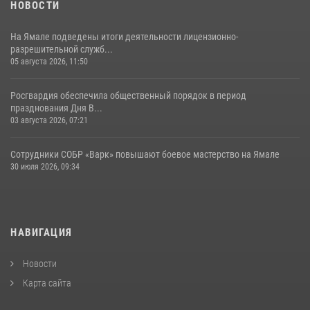
НОВОСТИ
На Ямале подведены итоги деятельности лицензионно-
разрешительной служб...
05 августа 2026, 11:50
Росгвардия обеспечила общественный порядок в период
празднования Дня В...
03 августа 2026, 07:21
Сотрудники СОБР «Варк» повышают боевое мастерство на Ямале
30 июля 2026, 09:34
НАВИГАЦИЯ
Новости
Карта сайта