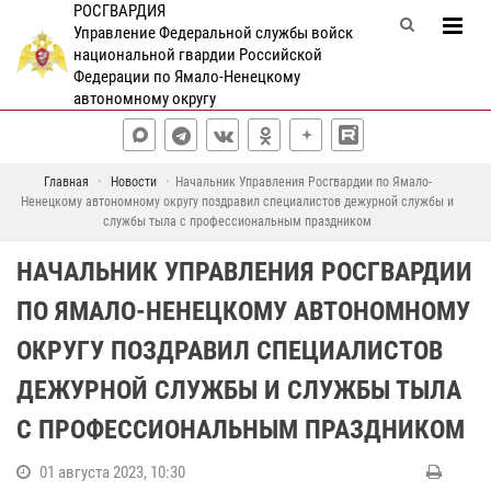
РОСГВАРДИЯ
Управление Федеральной службы войск
национальной гвардии Российской
Федерации по Ямало-Ненецкому
автономному округу
Главная
Новости
Начальник Управления Росгвардии по Ямало-
Ненецкому автономному округу поздравил специалистов дежурной службы и
службы тыла с профессиональным праздником
НАЧАЛЬНИК УПРАВЛЕНИЯ РОСГВАРДИИ
ПО ЯМАЛО-НЕНЕЦКОМУ АВТОНОМНОМУ
ОКРУГУ ПОЗДРАВИЛ СПЕЦИАЛИСТОВ
ДЕЖУРНОЙ СЛУЖБЫ И СЛУЖБЫ ТЫЛА
С ПРОФЕССИОНАЛЬНЫМ ПРАЗДНИКОМ
01 августа 2023, 10:30