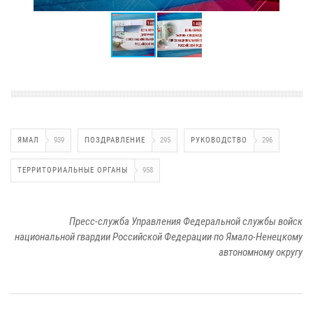
ЯМАЛ
939
ПОЗДРАВЛЕНИЕ
295
РУКОВОДСТВО
296
ТЕРРИТОРИАЛЬНЫЕ ОРГАНЫ
958
Пресс-служба Управления Федеральной службы войск
национальной гвардии Российской Федерации по Ямало-Ненецкому
автономному округу