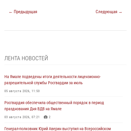
← Предыдущая
Следующая →
ЛЕНТА НОВОСТЕЙ
На Ямале подведены итоги деятельности лицензионно-
разрешительной службы Росгвардии за июль
05 августа 2026, 11:50
Росгвардия обеспечила общественный порядок в период
празднования Дня ВДВ на Ямале
03 августа 2026, 07:21
2
Генерал-полковник Юрий Аверин выступил на Всероссийском