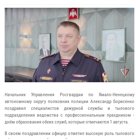
Начальник Управления Росгвардии по Ямало-Ненецкому
автономному округу полковник полиции Александр Борисенко
поздравил специалистов дежурной службы и тылового
подразделения ведомства с профессиональным праздником -
днём образования обеих служб, которые отмечаются 1 августа.
В своем поздравлении офицер отметил высокую роль тылового