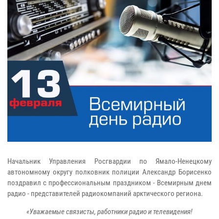
Начальник Управления Росгвардии по Ямало-Ненецкому
автономному округу полковник полиции Александр Борисенко
поздравил с профессиональным праздником - Всемирным днем
радио - представителей радиокомпаний арктического региона.
«Уважаемые связисты, работники радио и телевидения!