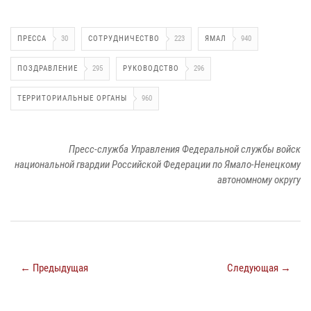
ПРЕССА
30
СОТРУДНИЧЕСТВО
223
ЯМАЛ
940
ПОЗДРАВЛЕНИЕ
295
РУКОВОДСТВО
296
ТЕРРИТОРИАЛЬНЫЕ ОРГАНЫ
960
Пресс-служба Управления Федеральной службы войск
национальной гвардии Российской Федерации по Ямало-Ненецкому
автономному округу
← Предыдущая
Следующая →