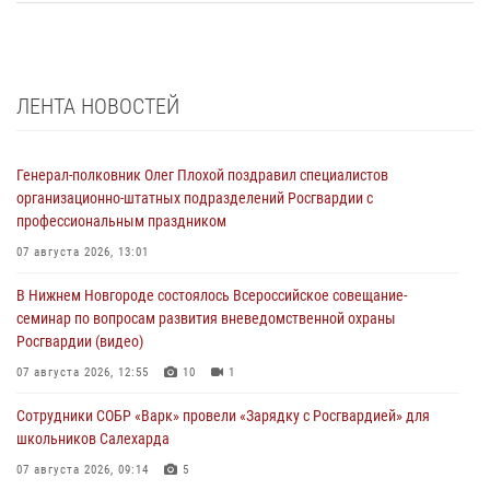
ЛЕНТА НОВОСТЕЙ
Генерал-полковник Олег Плохой поздравил специалистов
организационно-штатных подразделений Росгвардии с
профессиональным праздником
07 августа 2026, 13:01
В Нижнем Новгороде состоялось Всероссийское совещание-
семинар по вопросам развития вневедомственной охраны
Росгвардии (видео)
07 августа 2026, 12:55
10
1
Сотрудники СОБР «Варк» провели «Зарядку с Росгвардией» для
школьников Салехарда
07 августа 2026, 09:14
5