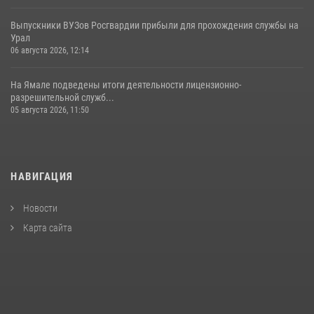
Выпускники ВУЗов Росгвардии прибыли для прохождения службы на
Урал
06 августа 2026, 12:14
На Ямале подведены итоги деятельности лицензионно-
разрешительной служб...
05 августа 2026, 11:50
НАВИГАЦИЯ
Новости
Карта сайта