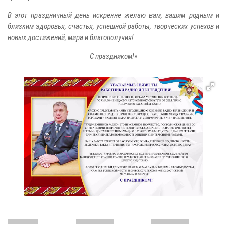
В этот праздничный день искренне желаю вам, вашим родным и
близким здоровья, счастья, успешной работы, творческих успехов и
новых достижений, мира и благополучия!
С праздником!»