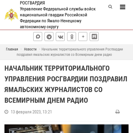
РОСГВАРДИЯ
Управление Федеральной службы войск
национальной гвардии Российской
Федерации по Ямало-Ненецкому
автономному округу
Главная
Новости
Начальник территориального управления Росгвардии
поздравил ямальских журналистов со Всемирным днем радио
НАЧАЛЬНИК ТЕРРИТОРИАЛЬНОГО
УПРАВЛЕНИЯ РОСГВАРДИИ ПОЗДРАВИЛ
ЯМАЛЬСКИХ ЖУРНАЛИСТОВ СО
ВСЕМИРНЫМ ДНЕМ РАДИО
13 февраля 2023, 13:21