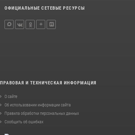
ОФИЦИАЛЬНЫЕ СЕТЕВЫЕ РЕСУРСЫ
ПРАВОВАЯ И ТЕХНИЧЕСКАЯ ИНФОРМАЦИЯ
О сайте
Об использовании информации сайта
Правила обработки персональных данных
Сообщить об ошибках