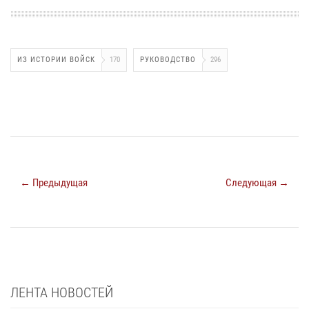
ИЗ ИСТОРИИ ВОЙСК
170
РУКОВОДСТВО
296
← Предыдущая
Следующая →
ЛЕНТА НОВОСТЕЙ