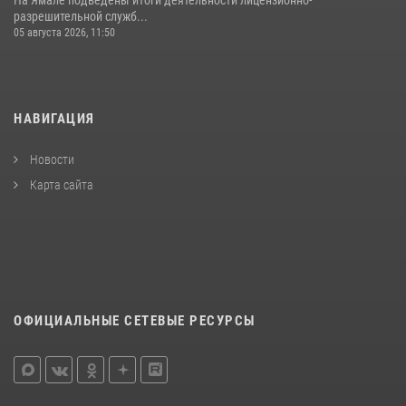
разрешительной служб...
05 августа 2026, 11:50
НАВИГАЦИЯ
Новости
Карта сайта
ОФИЦИАЛЬНЫЕ СЕТЕВЫЕ РЕСУРСЫ