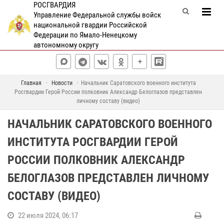
РОСГВАРДИЯ
Управление Федеральной службы войск
национальной гвардии Российской
Федерации по Ямало-Ненецкому
автономному округу
Главная
Новости
Начальник Саратовского военного института
Росгвардии Герой России полковник Александр Белоглазов представлен
личному составу (видео)
НАЧАЛЬНИК САРАТОВСКОГО ВОЕННОГО
ИНСТИТУТА РОСГВАРДИИ ГЕРОЙ
РОССИИ ПОЛКОВНИК АЛЕКСАНДР
БЕЛОГЛАЗОВ ПРЕДСТАВЛЕН ЛИЧНОМУ
СОСТАВУ (ВИДЕО)
22 июля 2024, 06:17