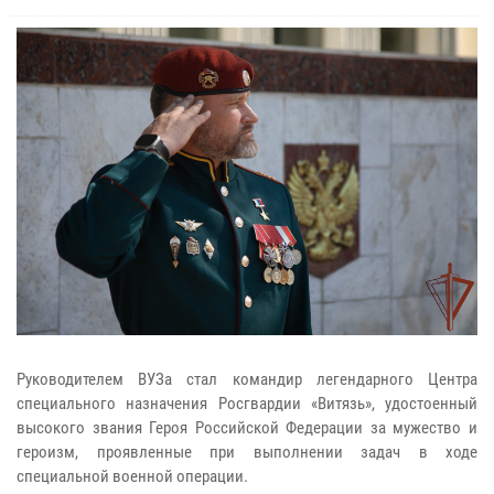
Руководителем ВУЗа стал командир легендарного Центра
специального назначения Росгвардии «Витязь», удостоенный
высокого звания Героя Российской Федерации за мужество и
героизм, проявленные при выполнении задач в ходе
специальной военной операции.