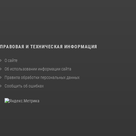
ПРАВОВАЯ И ТЕХНИЧЕСКАЯ ИНФОРМАЦИЯ
О сайте
Об использовании информации сайта
Правила обработки персональных данных
Сообщить об ошибках