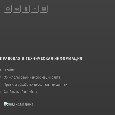
ПРАВОВАЯ И ТЕХНИЧЕСКАЯ ИНФОРМАЦИЯ
О сайте
Об использовании информации сайта
Правила обработки персональных данных
Сообщить об ошибках