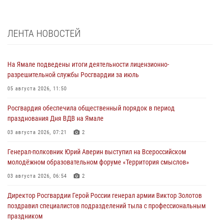
ЛЕНТА НОВОСТЕЙ
На Ямале подведены итоги деятельности лицензионно-
разрешительной службы Росгвардии за июль
05 августа 2026, 11:50
Росгвардия обеспечила общественный порядок в период
празднования Дня ВДВ на Ямале
03 августа 2026, 07:21
2
Генерал-полковник Юрий Аверин выступил на Всероссийском
молодёжном образовательном форуме «Территория смыслов»
03 августа 2026, 06:54
2
Директор Росгвардии Герой России генерал армии Виктор Золотов
поздравил специалистов подразделений тыла с профессиональным
праздником