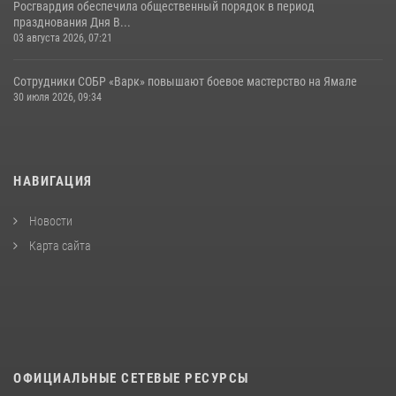
Росгвардия обеспечила общественный порядок в период
празднования Дня В...
03 августа 2026, 07:21
Сотрудники СОБР «Варк» повышают боевое мастерство на Ямале
30 июля 2026, 09:34
НАВИГАЦИЯ
Новости
Карта сайта
ОФИЦИАЛЬНЫЕ СЕТЕВЫЕ РЕСУРСЫ