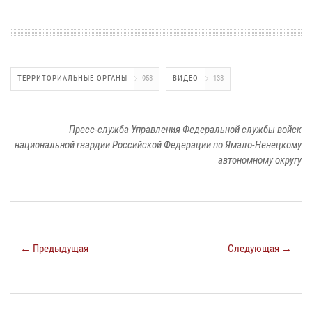
ТЕРРИТОРИАЛЬНЫЕ ОРГАНЫ
958
ВИДЕО
138
Пресс-служба Управления Федеральной службы войск
национальной гвардии Российской Федерации по Ямало-Ненецкому
автономному округу
← Предыдущая
Следующая →