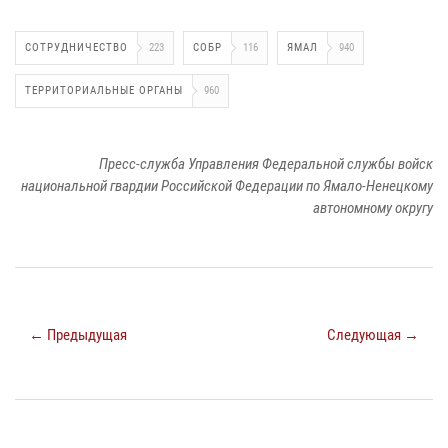
СОТРУДНИЧЕСТВО
223
СОБР
116
ЯМАЛ
940
ТЕРРИТОРИАЛЬНЫЕ ОРГАНЫ
960
Пресс-служба Управления Федеральной службы войск
национальной гвардии Российской Федерации по Ямало-Ненецкому
автономному округу
← Предыдущая
Следующая →