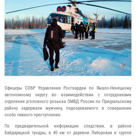
Офицеры СОБР Управления Росгвардии по Ямало-Ненецкому
автономному округу во взаимодействии с сотрудниками
отделения уголовного розыска ОМВД России по Приуральскому
району задержали мужчину, подозреваемого в совершении
особо тяжкого преступления.
По предварительной информации следствия, в районе
Байдарацкой тундры, в 40 км от деревни Лаборовая в группе