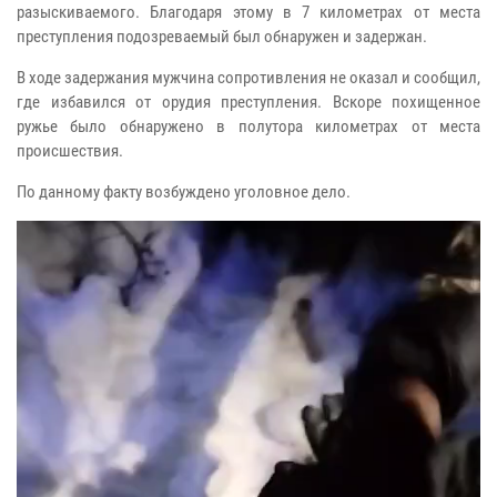
разыскиваемого. Благодаря этому в 7 километрах от места
преступления подозреваемый был обнаружен и задержан.
В ходе задержания мужчина сопротивления не оказал и сообщил,
где избавился от орудия преступления. Вскоре похищенное
ружье было обнаружено в полутора километрах от места
происшествия.
По данному факту возбуждено уголовное дело.