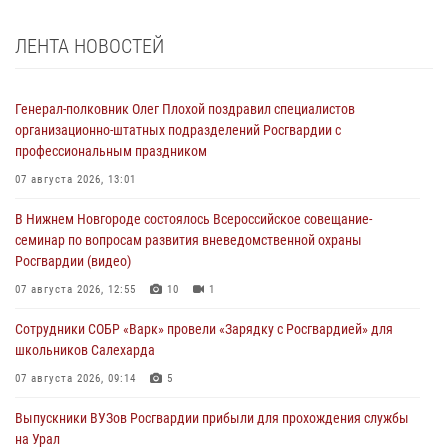
ЛЕНТА НОВОСТЕЙ
Генерал-полковник Олег Плохой поздравил специалистов
организационно-штатных подразделений Росгвардии с
профессиональным праздником
07 августа 2026, 13:01
В Нижнем Новгороде состоялось Всероссийское совещание-
семинар по вопросам развития вневедомственной охраны
Росгвардии (видео)
07 августа 2026, 12:55
10
1
Сотрудники СОБР «Варк» провели «Зарядку с Росгвардией» для
школьников Салехарда
07 августа 2026, 09:14
5
Выпускники ВУЗов Росгвардии прибыли для прохождения службы
на Урал