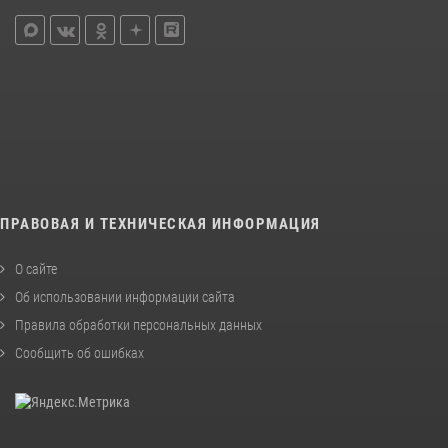
ПРАВОВАЯ И ТЕХНИЧЕСКАЯ ИНФОРМАЦИЯ
О сайте
Об использовании информации сайта
Правила обработки персональных данных
Сообщить об ошибках