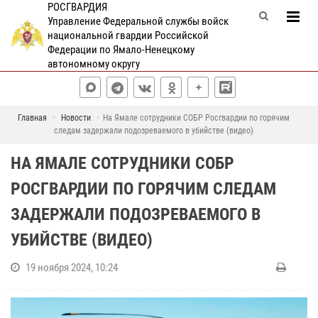
РОСГВАРДИЯ
Управление Федеральной службы войск
национальной гвардии Российской
Федерации по Ямало-Ненецкому
автономному округу
Главная
Новости
На Ямале сотрудники СОБР Росгвардии по горячим
следам задержали подозреваемого в убийстве (видео)
НА ЯМАЛЕ СОТРУДНИКИ СОБР
РОСГВАРДИИ ПО ГОРЯЧИМ СЛЕДАМ
ЗАДЕРЖАЛИ ПОДОЗРЕВАЕМОГО В
УБИЙСТВЕ (ВИДЕО)
19 ноября 2024, 10:24