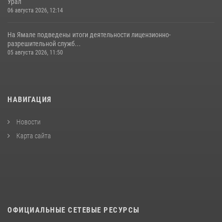
Урал
06 августа 2026, 12:14
На Ямале подведены итоги деятельности лицензионно-
разрешительной служб...
05 августа 2026, 11:50
НАВИГАЦИЯ
Новости
Карта сайта
ОФИЦИАЛЬНЫЕ СЕТЕВЫЕ РЕСУРСЫ