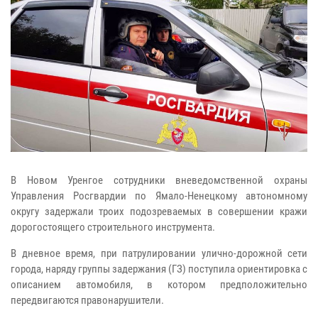
В Новом Уренгое сотрудники вневедомственной охраны
Управления Росгвардии по Ямало-Ненецкому автономному
округу задержали троих подозреваемых в совершении кражи
дорогостоящего строительного инструмента.
В дневное время, при патрулировании улично-дорожной сети
города, наряду группы задержания (ГЗ) поступила ориентировка с
описанием автомобиля, в котором предположительно
передвигаются правонарушители.