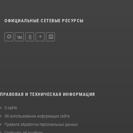
ОФИЦИАЛЬНЫЕ СЕТЕВЫЕ РЕСУРСЫ
ПРАВОВАЯ И ТЕХНИЧЕСКАЯ ИНФОРМАЦИЯ
О сайте
Об использовании информации сайта
Правила обработки персональных данных
Сообщить об ошибках