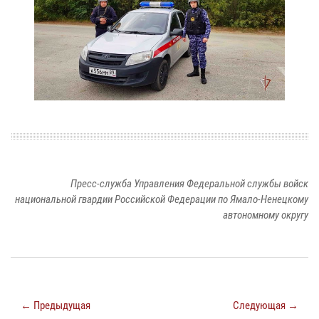
Пресс-служба Управления Федеральной службы войск
национальной гвардии Российской Федерации по Ямало-Ненецкому
автономному округу
← Предыдущая
Следующая →