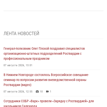
ЛЕНТА НОВОСТЕЙ
Генерал-полковник Олег Плохой поздравил специалистов
организационно-штатных подразделений Росгвардии с
профессиональным праздником
07 августа 2026, 13:01
В Нижнем Новгороде состоялось Всероссийское совещание-
семинар по вопросам развития вневедомственной охраны
Росгвардии (видео)
07 августа 2026, 12:55
10
1
Сотрудники СОБР «Варк» провели «Зарядку с Росгвардией» для
школьников Салехарда