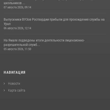
школьников ...
07 августа 2026, 09:14
Выпускники ВУЗов Росгвардии прибыли для прохождения службы на
Урал
06 августа 2026, 12:14
На Ямале подведены итоги деятельности лицензионно-
разрешительной служб...
05 августа 2026, 11:50
НАВИГАЦИЯ
Новости
Карта сайта