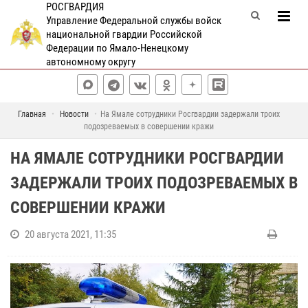
РОСГВАРДИЯ
Управление Федеральной службы войск
национальной гвардии Российской
Федерации по Ямало-Ненецкому
автономному округу
Главная
Новости
На Ямале сотрудники Росгвардии задержали троих
подозреваемых в совершении кражи
НА ЯМАЛЕ СОТРУДНИКИ РОСГВАРДИИ
ЗАДЕРЖАЛИ ТРОИХ ПОДОЗРЕВАЕМЫХ В
СОВЕРШЕНИИ КРАЖИ
20 августа 2021, 11:35