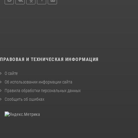
ПРАВОВАЯ И ТЕХНИЧЕСКАЯ ИНФОРМАЦИЯ
О сайте
Об использовании информации сайта
Правила обработки персональных данных
Сообщить об ошибках