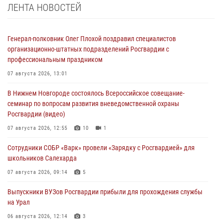
ЛЕНТА НОВОСТЕЙ
Генерал-полковник Олег Плохой поздравил специалистов
организационно-штатных подразделений Росгвардии с
профессиональным праздником
07 августа 2026, 13:01
В Нижнем Новгороде состоялось Всероссийское совещание-
семинар по вопросам развития вневедомственной охраны
Росгвардии (видео)
07 августа 2026, 12:55
10
1
Сотрудники СОБР «Варк» провели «Зарядку с Росгвардией» для
школьников Салехарда
07 августа 2026, 09:14
5
Выпускники ВУЗов Росгвардии прибыли для прохождения службы
на Урал
06 августа 2026, 12:14
3