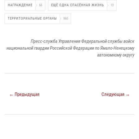
НАГРАЖДЕНИЕ
66
ЕЩЁ ОДНА СПАСЁННАЯ ЖИЗНЬ
13
ТЕРРИТОРИАЛЬНЫЕ ОРГАНЫ
960
Пресс-служба Управления Федеральной службы войск
национальной гвардии Российской Федерации по Ямало-Ненецкому
автономному округу
← Предыдущая
Следующая →