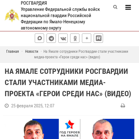
РОСГВАРДИЯ
Управление Федеральной службы войск
национальной гвардии Российской
Федерации по Ямало-Ненецкому
автономному округу
Главная
Новости
На Ямале сотрудники Росгвардии стали участниками
медиа-проекта «Герои среди нас» (видео)
НА ЯМАЛЕ СОТРУДНИКИ РОСГВАРДИИ
СТАЛИ УЧАСТНИКАМИ МЕДИА-
ПРОЕКТА «ГЕРОИ СРЕДИ НАС» (ВИДЕО)
25 февраля 2025, 12:07