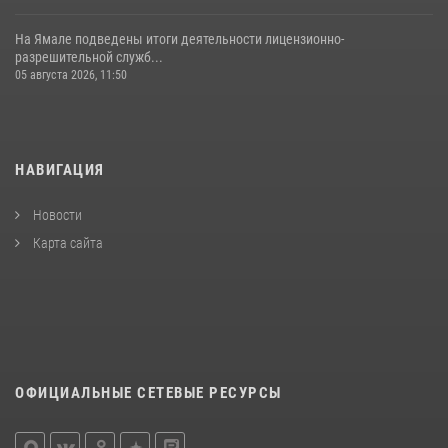
На Ямале подведены итоги деятельности лицензионно-
разрешительной служб...
05 августа 2026, 11:50
НАВИГАЦИЯ
Новости
Карта сайта
ОФИЦИАЛЬНЫЕ СЕТЕВЫЕ РЕСУРСЫ