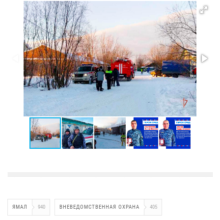
ЯМАЛ
940
ВНЕВЕДОМСТВЕННАЯ ОХРАНА
405