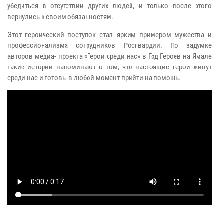
убедиться в отсутствии других людей, и только после этого
вернулись к своим обязанностям.
Этот героический поступок стал ярким примером мужества и
профессионализма сотрудников Росгвардии. По задумке
авторов медиа- проекта «Герои среди нас» в Год Героев на Ямале
такие истории напоминают о том, что настоящие герои живут
среди нас и готовы в любой момент прийти на помощь.