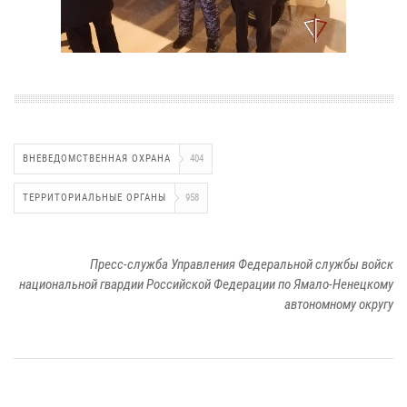
ВНЕВЕДОМСТВЕННАЯ ОХРАНА
404
ТЕРРИТОРИАЛЬНЫЕ ОРГАНЫ
958
Пресс-служба Управления Федеральной службы войск
национальной гвардии Российской Федерации по Ямало-Ненецкому
автономному округу