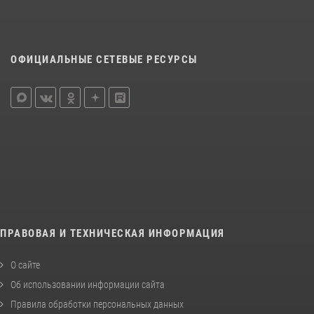
ОФИЦИАЛЬНЫЕ СЕТЕВЫЕ РЕСУРСЫ
ПРАВОВАЯ И ТЕХНИЧЕСКАЯ ИНФОРМАЦИЯ
О сайте
Об использовании информации сайта
Правила обработки персональных данных