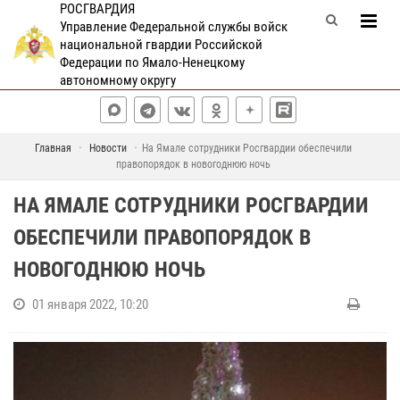
РОСГВАРДИЯ
Управление Федеральной службы войск
национальной гвардии Российской
Федерации по Ямало-Ненецкому
автономному округу
Главная
Новости
На Ямале сотрудники Росгвардии обеспечили
правопорядок в новогоднюю ночь
НА ЯМАЛЕ СОТРУДНИКИ РОСГВАРДИИ
ОБЕСПЕЧИЛИ ПРАВОПОРЯДОК В
НОВОГОДНЮЮ НОЧЬ
01 января 2022, 10:20