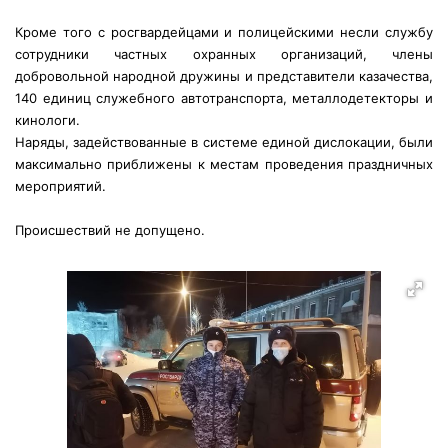
Кроме того с росгвардейцами и полицейскими несли службу
сотрудники частных охранных организаций, члены
добровольной народной дружины и представители казачества,
140 единиц служебного автотранспорта, металлодетекторы и
кинологи.
Наряды, задействованные в системе единой дислокации, были
максимально приближены к местам проведения праздничных
мероприятий.
Происшествий не допущено.