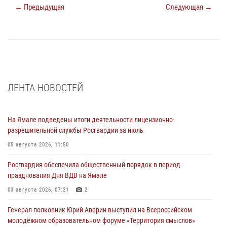
← Предыдущая
Следующая →
ЛЕНТА НОВОСТЕЙ
На Ямале подведены итоги деятельности лицензионно-
разрешительной службы Росгвардии за июль
05 августа 2026, 11:50
Росгвардия обеспечила общественный порядок в период
празднования Дня ВДВ на Ямале
03 августа 2026, 07:21
2
Генерал-полковник Юрий Аверин выступил на Всероссийском
молодёжном образовательном форуме «Территория смыслов»