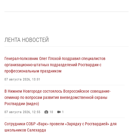
ЛЕНТА НОВОСТЕЙ
Генерал-полковник Олег Плохой поздравил специалистов
организационно-штатных подразделений Росгвардии с
профессиональным праздником
07 августа 2026, 13:01
В Нижнем Новгороде состоялось Всероссийское совещание-
семинар по вопросам развития вневедомственной охраны
Росгвардии (видео)
07 августа 2026, 12:55
10
1
Сотрудники СОБР «Варк» провели «Зарядку с Росгвардией» для
школьников Салехарда