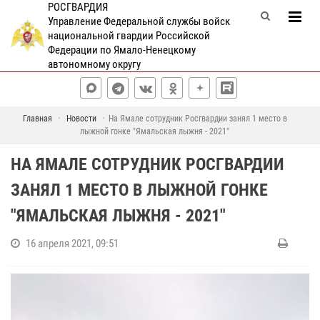
РОСГВАРДИЯ
Управление Федеральной службы войск
национальной гвардии Российской
Федерации по Ямало-Ненецкому
автономному округу
Главная
Новости
На Ямале сотрудник Росгвардии занял 1 место в
лыжной гонке "Ямальская лыжня - 2021"
НА ЯМАЛЕ СОТРУДНИК РОСГВАРДИИ
ЗАНЯЛ 1 МЕСТО В ЛЫЖНОЙ ГОНКЕ
"ЯМАЛЬСКАЯ ЛЫЖНЯ - 2021"
16 апреля 2021, 09:51