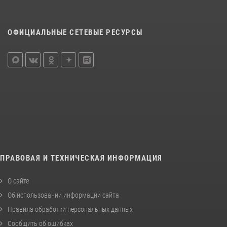
ОФИЦИАЛЬНЫЕ СЕТЕВЫЕ РЕСУРСЫ
ПРАВОВАЯ И ТЕХНИЧЕСКАЯ ИНФОРМАЦИЯ
О сайте
Об использовании информации сайта
Правила обработки персональных данных
Сообщить об ошибках