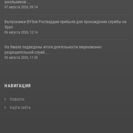
школьников ...
07 августа 2026, 09:14
Выпускники ВУЗов Росгвардии прибыли для прохождения службы на
Урал
06 августа 2026, 12:14
На Ямале подведены итоги деятельности лицензионно-
разрешительной служб...
05 августа 2026, 11:50
НАВИГАЦИЯ
Новости
Карта сайта