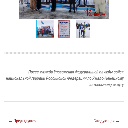
Пресс-служба Управления Федеральной службы войск
национальной гвардии Российской Федерации по Ямало-Ненецкому
автономному округу
← Предыдущая
Следующая →