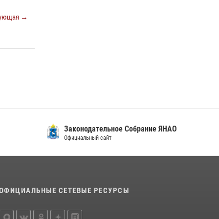
ующая →
Законодательное Собрание ЯНАО
Официальный сайт
ОФИЦИАЛЬНЫЕ СЕТЕВЫЕ РЕСУРСЫ