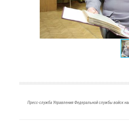
Пресс-служба Управления Федеральной службы войск на