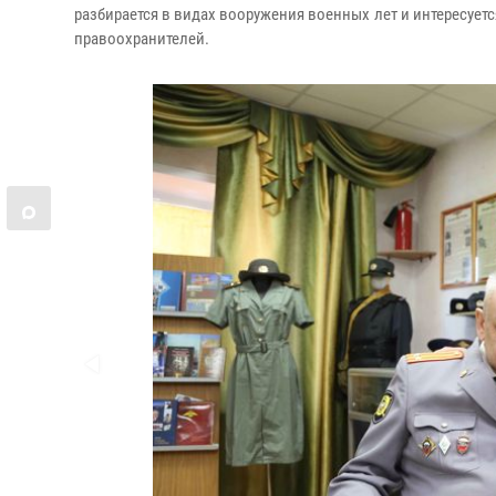
разбирается в видах вооружения военных лет и интересует
правоохранителей.