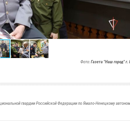
Фото:
Газета "Наш город" г
циональной гвардии Российской Федерации по Ямало-Ненецкому автоном