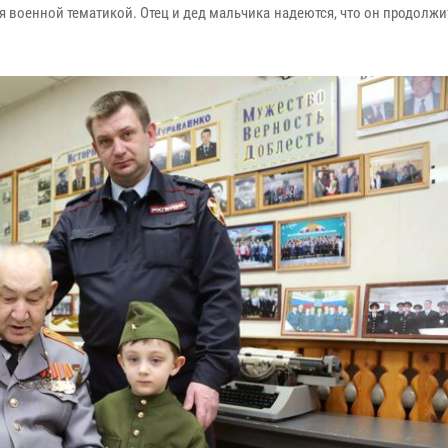
ся военной тематикой. Отец и дед мальчика надеются, что он продолж