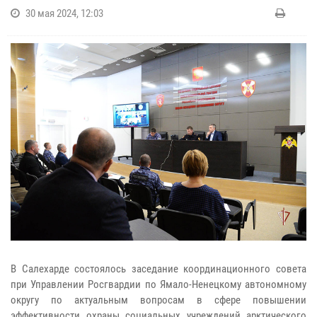
30 мая 2024, 12:03
В Салехарде состоялось заседание координационного совета
при Управлении Росгвардии по Ямало-Ненецкому автономному
округу по актуальным вопросам в сфере повышении
эффективности охраны социальных учреждений арктического