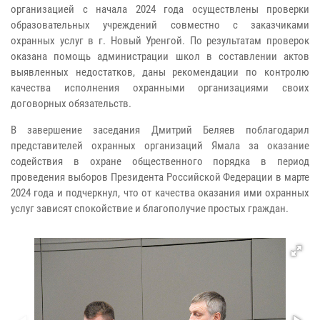
организацией с начала 2024 года осуществлены проверки
образовательных учреждений совместно с заказчиками
охранных услуг в г. Новый Уренгой. По результатам проверок
оказана помощь администрации школ в составлении актов
выявленных недостатков, даны рекомендации по контролю
качества исполнения охранными организациями своих
договорных обязательств.
В завершение заседания Дмитрий Беляев поблагодарил
представителей охранных организаций Ямала за оказание
содействия в охране общественного порядка в период
проведения выборов Президента Российской Федерации в марте
2024 года и подчеркнул, что от качества оказания ими охранных
услуг зависят спокойствие и благополучие простых граждан.