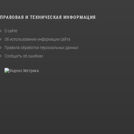
ПРАВОВАЯ И ТЕХНИЧЕСКАЯ ИНФОРМАЦИЯ
О сайте
Об использовании информации сайта
Правила обработки персональных данных
Сообщить об ошибках