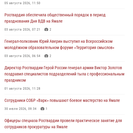
05 августа 2026, 11:50
Росгвардия обеспечила общественный порядок в период
празднования Дня ВДВ на Ямале
03 августа 2026, 07:21
2
Генерал-полковник Юрий Аверин выступил на Всероссийском
молодёжном образовательном форуме «Территория смыслов»
03 августа 2026, 06:54
2
Директор Росгвардии Герой России генерал армии Виктор Золотов
поздравил специалистов подразделений тыла с профессиональным
праздником
01 августа 2026, 11:28
Сотрудники СОБР «Варк» повышают боевое мастерство на Ямале
30 июля 2026, 09:34
1
Офицеры спецназа Росгвардии провели практическое занятие для
сотрудников прокуратуры на Ямале