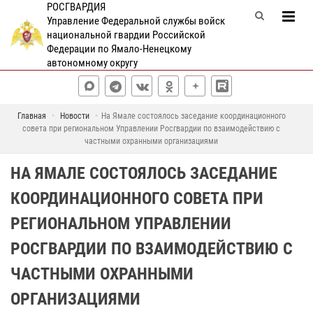
РОСГВАРДИЯ
Управление Федеральной службы войск
национальной гвардии Российской
Федерации по Ямало-Ненецкому
автономному округу
Главная
Новости
На Ямале состоялось заседание координационного
совета при региональном Управлении Росгвардии по взаимодействию с
частными охранными организациями
НА ЯМАЛЕ СОСТОЯЛОСЬ ЗАСЕДАНИЕ
КООРДИНАЦИОННОГО СОВЕТА ПРИ
РЕГИОНАЛЬНОМ УПРАВЛЕНИИ
РОСГВАРДИИ ПО ВЗАИМОДЕЙСТВИЮ С
ЧАСТНЫМИ ОХРАННЫМИ
ОРГАНИЗАЦИЯМИ