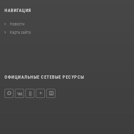
НАВИГАЦИЯ
Новости
Карта сайта
ОФИЦИАЛЬНЫЕ СЕТЕВЫЕ РЕСУРСЫ