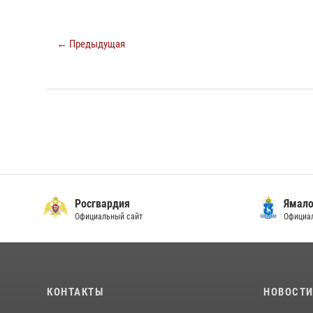
← Предыдущая
Росгвардия
Ямало
Официальный сайт
Официал
КОНТАКТЫ
НОВОСТ