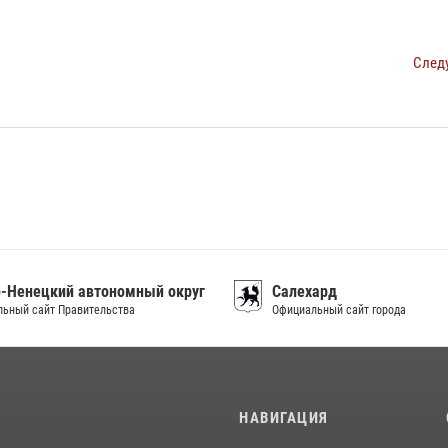
След
-Ненецкий автономный округ
Салехард
ьный сайт Правительства
Официальный сайт города
И
НАВИГАЦИЯ