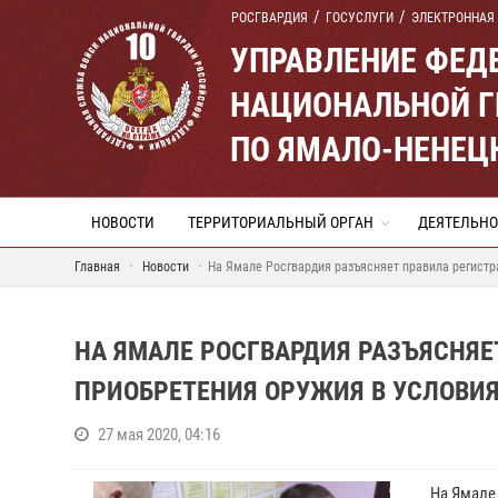
РОСГВАРДИЯ
ГОСУСЛУГИ
ЭЛЕКТРОННАЯ
УПРАВЛЕНИЕ ФЕД
НАЦИОНАЛЬНОЙ Г
ПО ЯМАЛО-НЕНЕЦ
НОВОСТИ
ТЕРРИТОРИАЛЬНЫЙ ОРГАН
ДЕЯТЕЛЬНО
Главная
Новости
На Ямале Росгвардия разъясняет правила регистр
НА ЯМАЛЕ РОСГВАРДИЯ РАЗЪЯСНЯЕ
ПРИОБРЕТЕНИЯ ОРУЖИЯ В УСЛОВИ
27 мая 2020, 04:16
На Ямале