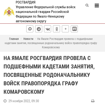
РОСГВАРДИЯ
Управление Федеральной службы войск
национальной гвардии Российской
Федерации по Ямало-Ненецкому
автономному округу
Главная
Новости
На Ямале Росгвардия провела с подшефными
кадетами занятия, посвященные родоначальнику войск правопорядка графу
Комаровскому
НА ЯМАЛЕ РОСГВАРДИЯ ПРОВЕЛА С
ПОДШЕФНЫМИ КАДЕТАМИ ЗАНЯТИЯ,
ПОСВЯЩЕННЫЕ РОДОНАЧАЛЬНИКУ
ВОЙСК ПРАВОПОРЯДКА ГРАФУ
КОМАРОВСКОМУ
29 ноября 2022, 09:30