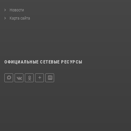
Новости
Карта сайта
ОФИЦИАЛЬНЫЕ СЕТЕВЫЕ РЕСУРСЫ