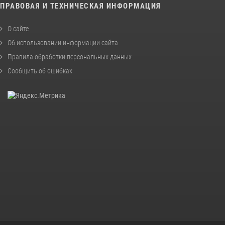
ПРАВОВАЯ И ТЕХНИЧЕСКАЯ ИНФОРМАЦИЯ
О сайте
Об использовании информации сайта
Правила обработки персональных данных
Сообщить об ошибках