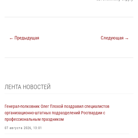
← Предыдущая
Следующая →
ЛЕНТА НОВОСТЕЙ
Генерал-полковник Олег Плохой поздравил специалистов
организационно-штатных подразделений Росгвардии с
профессиональным праздником
07 августа 2026, 13:01