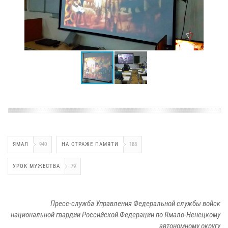
ЯМАЛ
940
НА СТРАЖЕ ПАМЯТИ
188
УРОК МУЖЕСТВА
79
Пресс-служба Управления Федеральной службы войск
национальной гвардии Российской Федерации по Ямало-Ненецкому
автономному округу