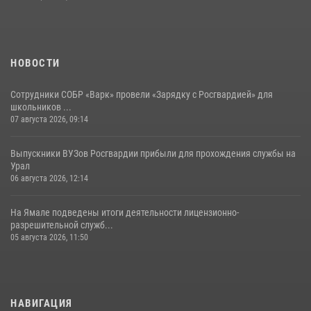
НОВОСТИ
Сотрудники СОБР «Варк» провели «Зарядку с Росгвардией» для
школьников ...
07 августа 2026, 09:14
Выпускники ВУЗов Росгвардии прибыли для прохождения службы на
Урал
06 августа 2026, 12:14
На Ямале подведены итоги деятельности лицензионно-
разрешительной служб...
05 августа 2026, 11:50
НАВИГАЦИЯ