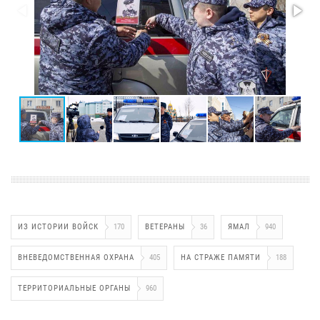
ИЗ ИСТОРИИ ВОЙСК
170
ВЕТЕРАНЫ
36
ЯМАЛ
940
ВНЕВЕДОМСТВЕННАЯ ОХРАНА
405
НА СТРАЖЕ ПАМЯТИ
188
ТЕРРИТОРИАЛЬНЫЕ ОРГАНЫ
960