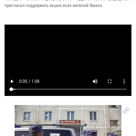
пригласил поддержать акцию всех жителей Ямала.