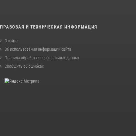
ПРАВОВАЯ И ТЕХНИЧЕСКАЯ ИНФОРМАЦИЯ
О сайте
Об использовании информации сайта
Правила обработки персональных данных
Сообщить об ошибках