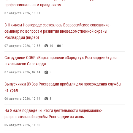
профессиональным праздником
07 августа 2026, 13:01
В Нижнем Новгороде состоялось Всероссийское совещание-
семинар по вопросам развития вневедомственной охраны
Росгвардии (видео)
07 августа 2026, 12:55
10
1
Сотрудники СОБР «Варк» провели «Зарядку с Росгвардией» для
школьников Салехарда
07 августа 2026, 09:14
5
Выпускники ВУЗов Росгвардии прибыли для прохождения службы
на Урал
06 августа 2026, 12:14
3
На Ямале подведены итоги деятельности лицензионно-
разрешительной службы Росгвардии за июль
05 августа 2026, 11:50