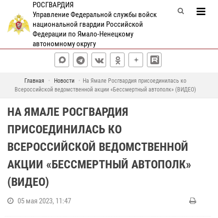
РОСГВАРДИЯ
Управление Федеральной службы войск
национальной гвардии Российской
Федерации по Ямало-Ненецкому
автономному округу
Главная
Новости
На Ямале Росгвардия присоединилась ко
Всероссийской ведомственной акции «Бессмертный автополк» (ВИДЕО)
НА ЯМАЛЕ РОСГВАРДИЯ
ПРИСОЕДИНИЛАСЬ КО
ВСЕРОССИЙСКОЙ ВЕДОМСТВЕННОЙ
АКЦИИ «БЕССМЕРТНЫЙ АВТОПОЛК»
(ВИДЕО)
05 мая 2023, 11:47