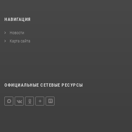
НАВИГАЦИЯ
Новости
Карта сайта
ОФИЦИАЛЬНЫЕ СЕТЕВЫЕ РЕСУРСЫ