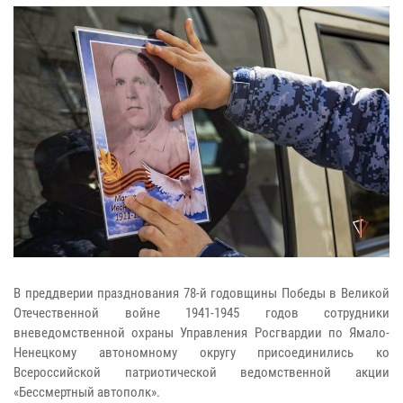
В преддверии празднования 78-й годовщины Победы в Великой
Отечественной войне 1941-1945 годов сотрудники
вневедомственной охраны Управления Росгвардии по Ямало-
Ненецкому автономному округу присоединились ко
Всероссийской патриотической ведомственной акции
«Бессмертный автополк».