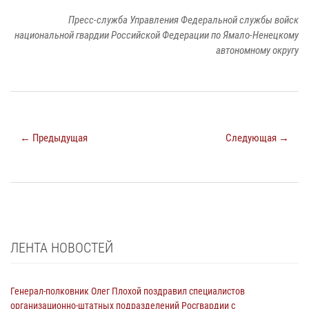
Пресс-служба Управления Федеральной службы войск
национальной гвардии Российской Федерации по Ямало-Ненецкому
автономному округу
← Предыдущая
Следующая →
ЛЕНТА НОВОСТЕЙ
Генерал-полковник Олег Плохой поздравил специалистов
организационно-штатных подразделений Росгвардии с