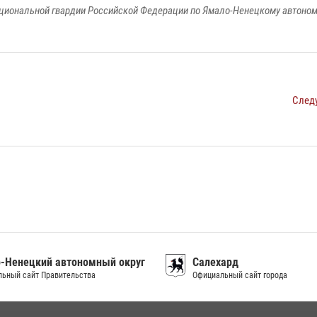
циональной гвардии Российской Федерации по Ямало-Ненецкому автоном
След
-Ненецкий автономный округ
Салехард
ьный сайт Правительства
Официальный сайт города