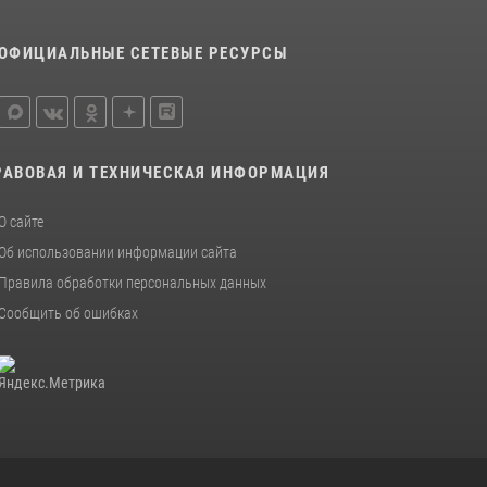
ОФИЦИАЛЬНЫЕ СЕТЕВЫЕ РЕСУРСЫ
РАВОВАЯ И ТЕХНИЧЕСКАЯ ИНФОРМАЦИЯ
О сайте
Об использовании информации сайта
Правила обработки персональных данных
Сообщить об ошибках