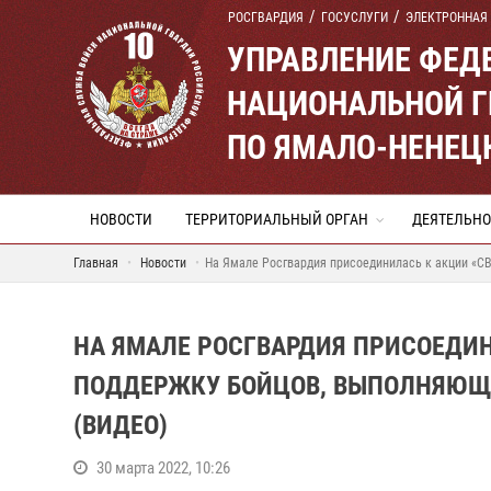
РОСГВАРДИЯ
ГОСУСЛУГИ
ЭЛЕКТРОННАЯ
УПРАВЛЕНИЕ ФЕД
НАЦИОНАЛЬНОЙ Г
ПО ЯМАЛО-НЕНЕЦ
НОВОСТИ
ТЕРРИТОРИАЛЬНЫЙ ОРГАН
ДЕЯТЕЛЬНО
Главная
Новости
На Ямале Росгвардия присоединилась к акции «С
НА ЯМАЛЕ РОСГВАРДИЯ ПРИСОЕДИН
ПОДДЕРЖКУ БОЙЦОВ, ВЫПОЛНЯЮЩ
(ВИДЕО)
30 марта 2022, 10:26