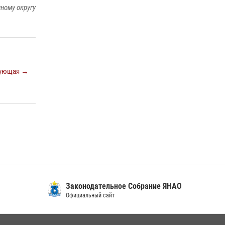
ному округу
ующая →
Законодательное Собрание ЯНАО
Официальный сайт