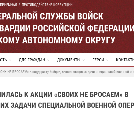
 ПРИЕМНАЯ
ПРОТИВОДЕЙСТВИЕ КОРРУПЦИИ
ЕРАЛЬНОЙ СЛУЖБЫ ВОЙСК
ВАРДИИ РОССИЙСКОЙ ФЕДЕРАЦИ
КОМУ АВТОНОМНОМУ ОКРУГУ
СТЬ
ДЛЯ ГРАЖДАН
ДОКУМЕНТЫ
ГЕРОИ
КОНТАКТ
ВОИХ НЕ БРОСАЕМ» в поддержку бойцов, выполняющих задачи специальной военной оп
ИЛАСЬ К АКЦИИ «СВОИХ НЕ БРОСАЕМ» В
ИХ ЗАДАЧИ СПЕЦИАЛЬНОЙ ВОЕННОЙ ОПЕ