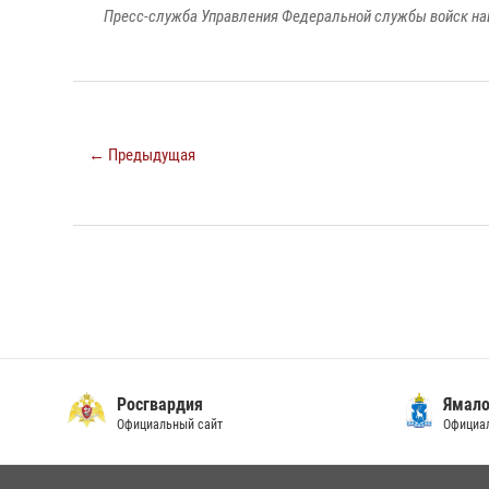
Пресс-служба Управления Федеральной службы войск на
← Предыдущая
Росгвардия
Ямало
Официальный сайт
Официал