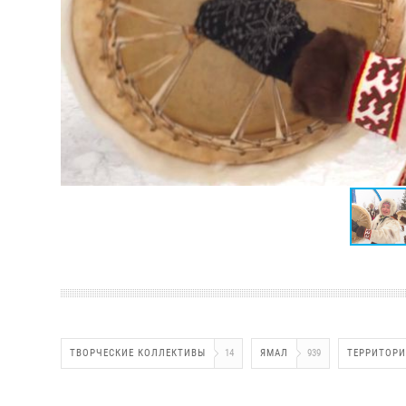
ТВОРЧЕСКИЕ КОЛЛЕКТИВЫ
14
ЯМАЛ
939
ТЕРРИТОРИ