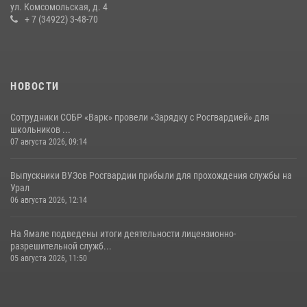
ул. Комсомольская, д. 4
+ 7 (34922) 3-48-70
НОВОСТИ
Сотрудники СОБР «Варк» провели «Зарядку с Росгвардией» для
школьников ...
07 августа 2026, 09:14
Выпускники ВУЗов Росгвардии прибыли для прохождения службы на
Урал
06 августа 2026, 12:14
На Ямале подведены итоги деятельности лицензионно-
разрешительной служб...
05 августа 2026, 11:50