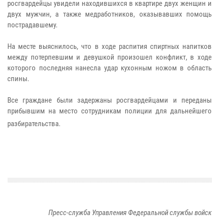
росгвардейцы увидели находившихся в квартире двух женщин и
двух мужчин, а также медработников, оказывавших помощь
пострадавшему.
На месте выяснилось, что в ходе распития спиртных напитков
между потерпевшим и девушкой произошел конфликт, в ходе
которого последняя нанесла удар кухонным ножом в область
спины.
Все граждане были задержаны росгвардейцами и переданы
прибывшим на место сотрудникам полиции для дальнейшего
разбирательства.
Пресс-служба Управления Федеральной службы войск