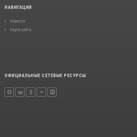
НАВИГАЦИЯ
Новости
Карта сайта
ОФИЦИАЛЬНЫЕ СЕТЕВЫЕ РЕСУРСЫ