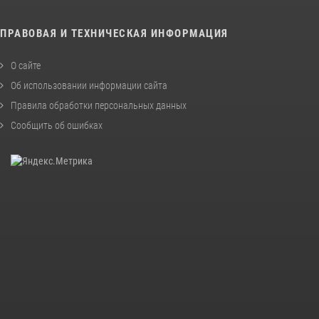
ПРАВОВАЯ И ТЕХНИЧЕСКАЯ ИНФОРМАЦИЯ
О сайте
Об использовании информации сайта
Правила обработки персональных данных
Сообщить об ошибках