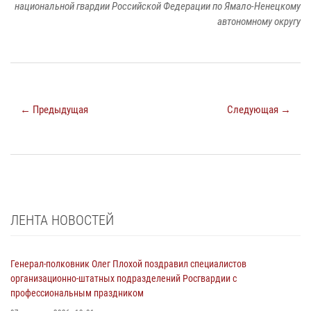
национальной гвардии Российской Федерации по Ямало-Ненецкому
автономному округу
← Предыдущая
Следующая →
ЛЕНТА НОВОСТЕЙ
Генерал-полковник Олег Плохой поздравил специалистов
организационно-штатных подразделений Росгвардии с
профессиональным праздником