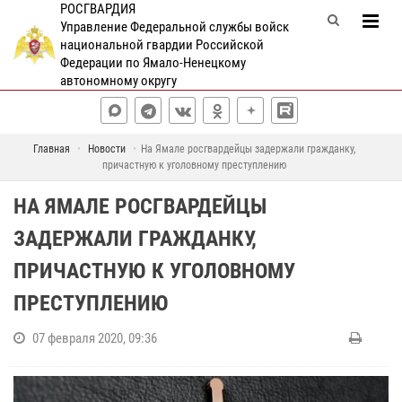
РОСГВАРДИЯ
Управление Федеральной службы войск
национальной гвардии Российской
Федерации по Ямало-Ненецкому
автономному округу
Главная
Новости
На Ямале росгвардейцы задержали гражданку,
причастную к уголовному преступлению
НА ЯМАЛЕ РОСГВАРДЕЙЦЫ
ЗАДЕРЖАЛИ ГРАЖДАНКУ,
ПРИЧАСТНУЮ К УГОЛОВНОМУ
ПРЕСТУПЛЕНИЮ
07 февраля 2020, 09:36