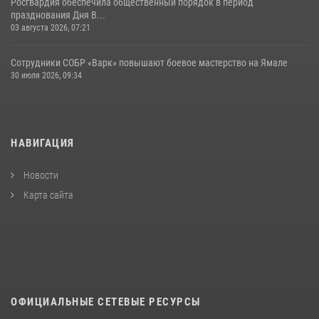
Росгвардия обеспечила общественный порядок в период
празднования Дня В...
03 августа 2026, 07:21
Сотрудники СОБР «Варк» повышают боевое мастерство на Ямале
30 июля 2026, 09:34
НАВИГАЦИЯ
Новости
Карта сайта
ОФИЦИАЛЬНЫЕ СЕТЕВЫЕ РЕСУРСЫ