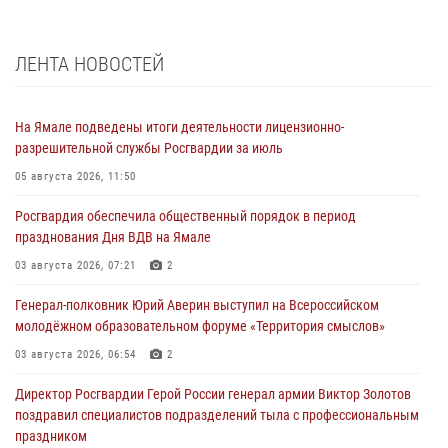
ЛЕНТА НОВОСТЕЙ
На Ямале подведены итоги деятельности лицензионно-
разрешительной службы Росгвардии за июль
05 августа 2026, 11:50
Росгвардия обеспечила общественный порядок в период
празднования Дня ВДВ на Ямале
03 августа 2026, 07:21
2
Генерал-полковник Юрий Аверин выступил на Всероссийском
молодёжном образовательном форуме «Территория смыслов»
03 августа 2026, 06:54
2
Директор Росгвардии Герой России генерал армии Виктор Золотов
поздравил специалистов подразделений тыла с профессиональным
праздником