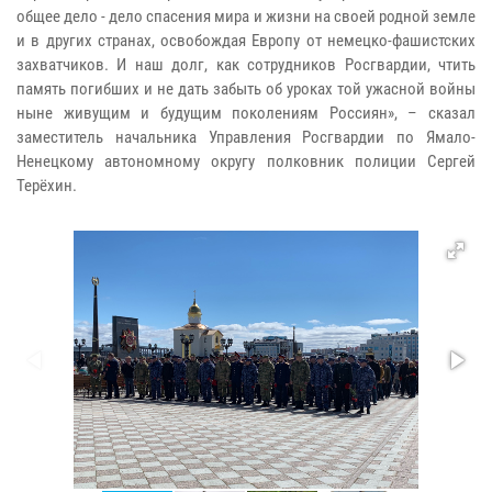
общее дело - дело спасения мира и жизни на своей родной земле
и в других странах, освобождая Европу от немецко-фашистских
захватчиков. И наш долг, как сотрудников Росгвардии, чтить
память погибших и не дать забыть об уроках той ужасной войны
ныне живущим и будущим поколениям Россиян», – сказал
заместитель начальника Управления Росгвардии по Ямало-
Ненецкому автономному округу полковник полиции Сергей
Терёхин.