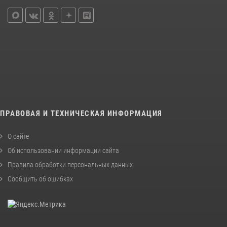
ПРАВОВАЯ И ТЕХНИЧЕСКАЯ ИНФОРМАЦИЯ
О сайте
Об использовании информации сайта
Правила обработки персональных данных
Сообщить об ошибках