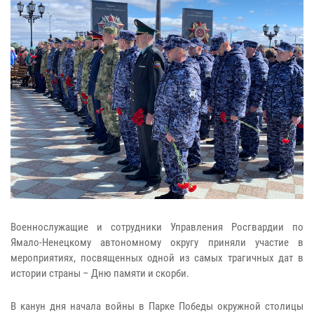
Военнослужащие и сотрудники Управления Росгвардии по
Ямало-Ненецкому автономному округу приняли участие в
мероприятиях, посвященных одной из самых трагичных дат в
истории страны – Дню памяти и скорби.
В канун дня начала войны в Парке Победы окружной столицы