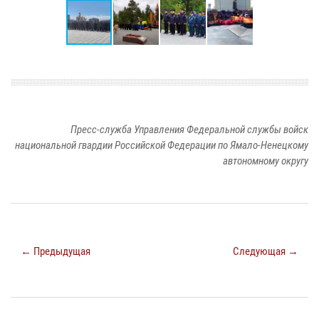
Пресс-служба Управления Федеральной службы войск
национальной гвардии Российской Федерации по Ямало-Ненецкому
автономному округу
← Предыдущая
Следующая →