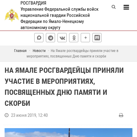
РОСГВАРДИЯ
Управление Федеральной службы войск
национальной гвардии Российской
Федерации по Ямало-Ненецкому
автономному округу
Главная
Новости
На Ямале росгвардейцы приняли участие в
мероприятиях, посвященных Дню памяти и скорби
НА ЯМАЛЕ РОСГВАРДЕЙЦЫ ПРИНЯЛИ
УЧАСТИЕ В МЕРОПРИЯТИЯХ,
ПОСВЯЩЕННЫХ ДНЮ ПАМЯТИ И
СКОРБИ
23 июня 2019, 12:40