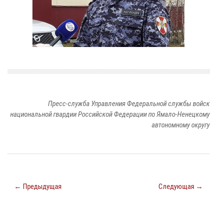
Пресс-служба Управления Федеральной службы войск
национальной гвардии Российской Федерации по Ямало-Ненецкому
автономному округу
← Предыдущая
Следующая →