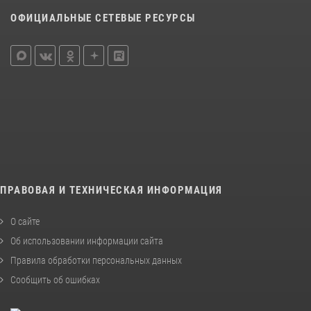
ОФИЦИАЛЬНЫЕ СЕТЕВЫЕ РЕСУРСЫ
ПРАВОВАЯ И ТЕХНИЧЕСКАЯ ИНФОРМАЦИЯ
О сайте
Об использовании информации сайта
Правила обработки персональных данных
Сообщить об ошибках