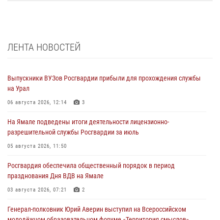
ЛЕНТА НОВОСТЕЙ
Выпускники ВУЗов Росгвардии прибыли для прохождения службы
на Урал
06 августа 2026, 12:14
3
На Ямале подведены итоги деятельности лицензионно-
разрешительной службы Росгвардии за июль
05 августа 2026, 11:50
Росгвардия обеспечила общественный порядок в период
празднования Дня ВДВ на Ямале
03 августа 2026, 07:21
2
Генерал-полковник Юрий Аверин выступил на Всероссийском
молодёжном образовательном форуме «Территория смыслов»