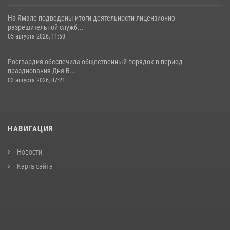
На Ямале подведены итоги деятельности лицензионно-
разрешительной служб...
05 августа 2026, 11:50
Росгвардия обеспечила общественный порядок в период
празднования Дня В...
03 августа 2026, 07:21
НАВИГАЦИЯ
Новости
Карта сайта