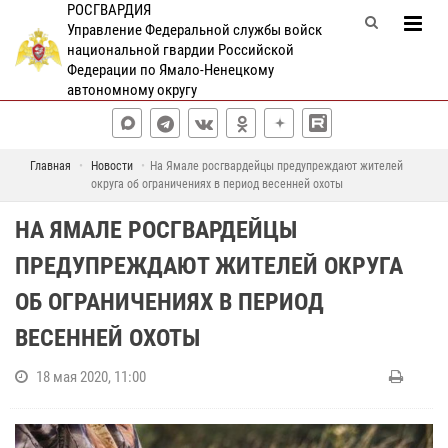
РОСГВАРДИЯ
Управление Федеральной службы войск
национальной гвардии Российской
Федерации по Ямало-Ненецкому
автономному округу
Главная
Новости
На Ямале росгвардейцы предупреждают жителей
округа об ограничениях в период весенней охоты
НА ЯМАЛЕ РОСГВАРДЕЙЦЫ
ПРЕДУПРЕЖДАЮТ ЖИТЕЛЕЙ ОКРУГА
ОБ ОГРАНИЧЕНИЯХ В ПЕРИОД
ВЕСЕННЕЙ ОХОТЫ
18 мая 2020, 11:00