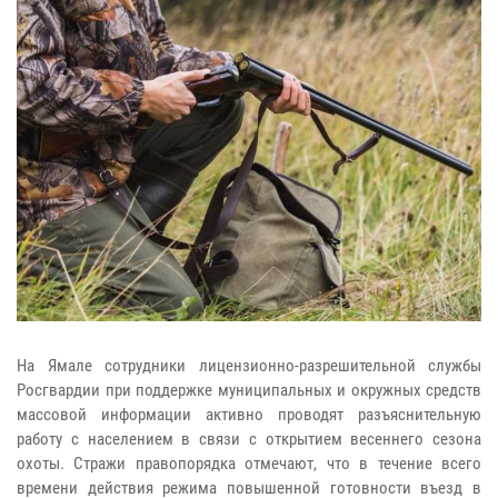
На Ямале сотрудники лицензионно-разрешительной службы
Росгвардии при поддержке муниципальных и окружных средств
массовой информации активно проводят разъяснительную
работу с населением в связи с открытием весеннего сезона
охоты. Стражи правопорядка отмечают, что в течение всего
времени действия режима повышенной готовности въезд в