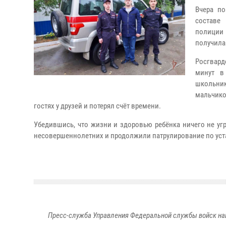
Вчера по
составе
полиции 
получила
Росгвард
минут в
школьник
мальчико
гостях у друзей и потерял счёт времени.
Убедившись, что жизни и здоровью ребёнка ничего не уг
несовершеннолетних и продолжили патрулирование по уст
Пресс-служба Управления Федеральной службы войск на