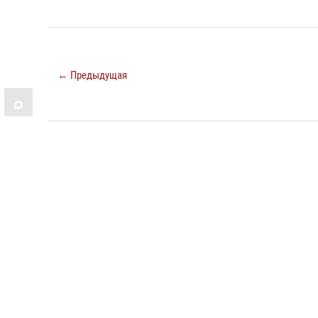
← Предыдущая