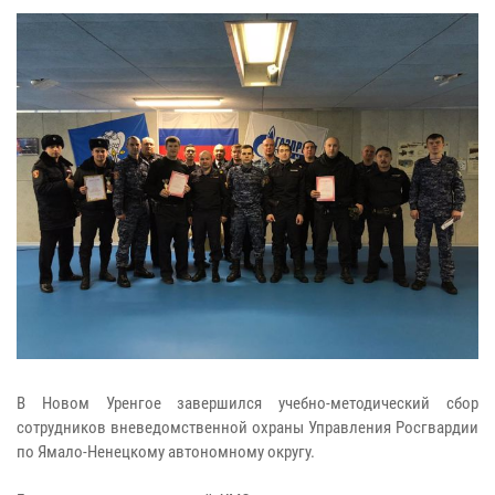
В Новом Уренгое завершился учебно-методический сбор
сотрудников вневедомственной охраны Управления Росгвардии
по Ямало-Ненецкому автономному округу.