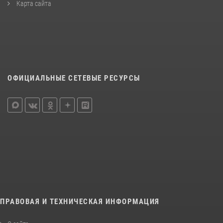
Карта сайта
ОФИЦИАЛЬНЫЕ СЕТЕВЫЕ РЕСУРСЫ
ПРАВОВАЯ И ТЕХНИЧЕСКАЯ ИНФОРМАЦИЯ