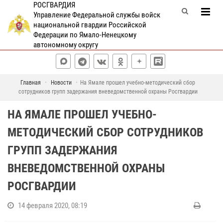
РОСГВАРДИЯ
Управление Федеральной службы войск
национальной гвардии Российской
Федерации по Ямало-Ненецкому
автономному округу
Главная
Новости
На Ямале прошел учебно-методический сбор
сотрудников групп задержания вневедомственной охраны Росгвардии
НА ЯМАЛЕ ПРОШЕЛ УЧЕБНО-
МЕТОДИЧЕСКИЙ СБОР СОТРУДНИКОВ
ГРУПП ЗАДЕРЖАНИЯ
ВНЕВЕДОМСТВЕННОЙ ОХРАНЫ
РОСГВАРДИИ
14 февраля 2020, 08:19