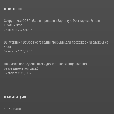
НОВОСТИ
Сотрудники СОБР «Варк» провели «Зарядку с Росгвардией» для
школьников ...
07 августа 2026, 09:14
Выпускники ВУЗов Росгвардии прибыли для прохождения службы на
Урал
06 августа 2026, 12:14
На Ямале подведены итоги деятельности лицензионно-
разрешительной служб...
05 августа 2026, 11:50
НАВИГАЦИЯ
Новости