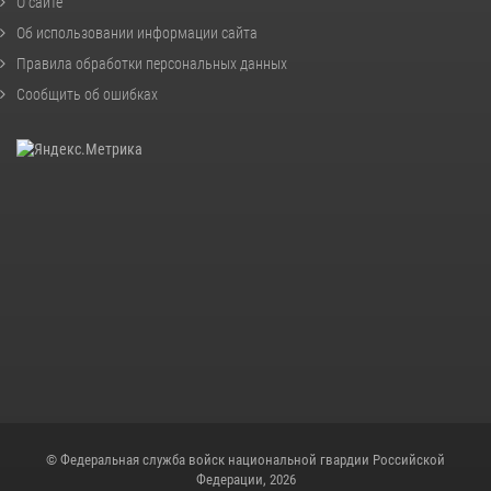
О сайте
Об использовании информации сайта
Правила обработки персональных данных
Сообщить об ошибках
© Федеральная служба войск национальной гвардии Российской
Федерации, 2026