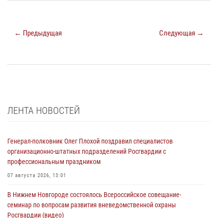
← Предыдущая
Следующая →
ЛЕНТА НОВОСТЕЙ
Генерал-полковник Олег Плохой поздравил специалистов
организационно-штатных подразделений Росгвардии с
профессиональным праздником
07 августа 2026, 13:01
В Нижнем Новгороде состоялось Всероссийское совещание-
семинар по вопросам развития вневедомственной охраны
Росгвардии (видео)