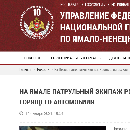
РОСГВАРДИЯ
ГОСУСЛУГИ
ЭЛЕКТРОННАЯ
УПРАВЛЕНИЕ ФЕД
НАЦИОНАЛЬНОЙ Г
ПО ЯМАЛО-НЕНЕЦ
НОВОСТИ
ТЕРРИТОРИАЛЬНЫЙ ОРГАН
ДЕЯТЕЛЬНО
Главная
Новости
На Ямале патрульный экипаж Росгвардии оказал 
НА ЯМАЛЕ ПАТРУЛЬНЫЙ ЭКИПАЖ Р
ГОРЯЩЕГО АВТОМОБИЛЯ
14 января 2021, 10:54
Находясь