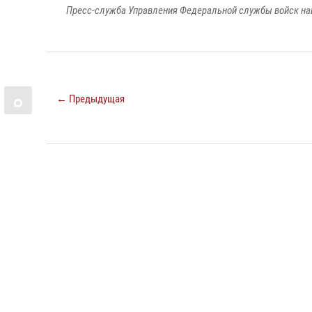
Пресс-служба Управления Федеральной службы войск на
← Предыдущая