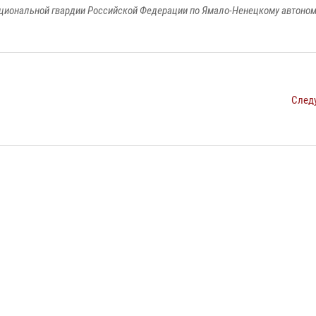
циональной гвардии Российской Федерации по Ямало-Ненецкому автоном
След