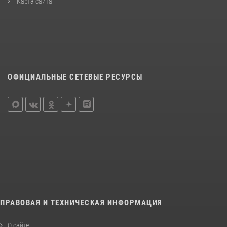
Карта сайта
ОФИЦИАЛЬНЫЕ СЕТЕВЫЕ РЕСУРСЫ
ПРАВОВАЯ И ТЕХНИЧЕСКАЯ ИНФОРМАЦИЯ
О сайте