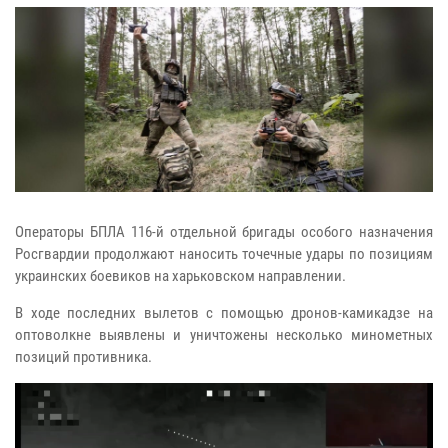
Операторы БПЛА 116-й отдельной бригады особого назначения
Росгвардии продолжают наносить точечные удары по позициям
украинских боевиков на харьковском направлении.
В ходе последних вылетов с помощью дронов-камикадзе на
оптоволкне выявлены и уничтожены несколько минометных
позиций противника.