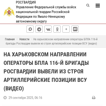
РОСГВАРДИЯ
Управление Федеральной службы войск
национальной гвардии Российской
Федерации по Ямало-Ненецкому
автономному округу
Главная
Новости
На харьковском направлении операторы БПЛА 116-й
бригады Росгвардии вывели из строя артиллерийские позиции ВСУ (видео)
НА ХАРЬКОВСКОМ НАПРАВЛЕНИИ
ОПЕРАТОРЫ БПЛА 116-Й БРИГАДЫ
РОСГВАРДИИ ВЫВЕЛИ ИЗ СТРОЯ
АРТИЛЛЕРИЙСКИЕ ПОЗИЦИИ ВСУ
(ВИДЕО)
29 сентября 2025, 06:16