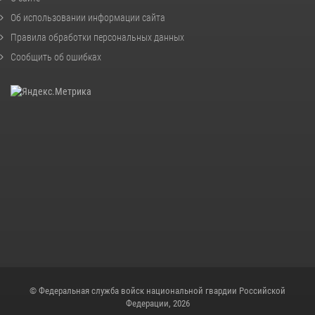
Об использовании информации сайта
Правила обработки персональных данных
Сообщить об ошибках
© Федеральная служба войск национальной гвардии Российской
Федерации, 2026