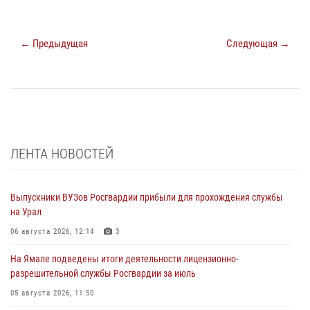
← Предыдущая
Следующая →
ЛЕНТА НОВОСТЕЙ
Выпускники ВУЗов Росгвардии прибыли для прохождения службы
на Урал
06 августа 2026, 12:14
3
На Ямале подведены итоги деятельности лицензионно-
разрешительной службы Росгвардии за июль
05 августа 2026, 11:50