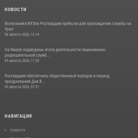
НОВОСТИ
Выпускники ВУЗов Росгвардии прибыли для прохождения службы на
Урал
06 августа 2026, 12:14
На Ямале подведены итоги деятельности лицензионно-
разрешительной служб...
05 августа 2026, 11:50
Росгвардия обеспечила общественный порядок в период
празднования Дня В...
03 августа 2026, 07:21
НАВИГАЦИЯ
Новости