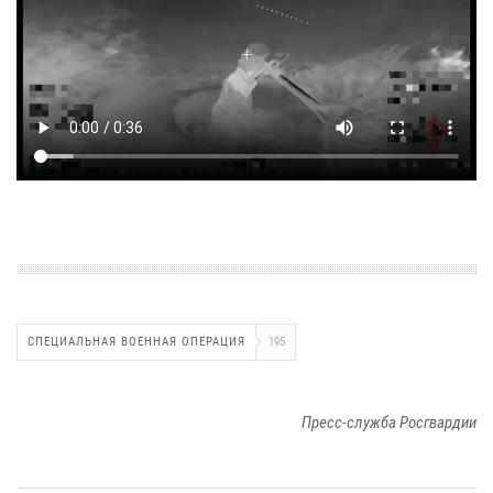
СПЕЦИАЛЬНАЯ ВОЕННАЯ ОПЕРАЦИЯ
195
Пресс-служба Росгвардии