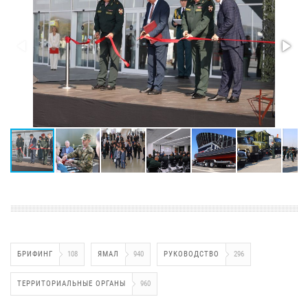
БРИФИНГ
108
ЯМАЛ
940
РУКОВОДСТВО
296
ТЕРРИТОРИАЛЬНЫЕ ОРГАНЫ
960