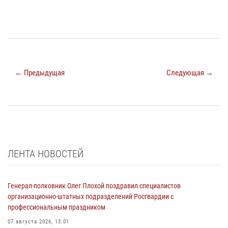
← Предыдущая
Следующая →
ЛЕНТА НОВОСТЕЙ
Генерал-полковник Олег Плохой поздравил специалистов
организационно-штатных подразделений Росгвардии с
профессиональным праздником
07 августа 2026, 13:01