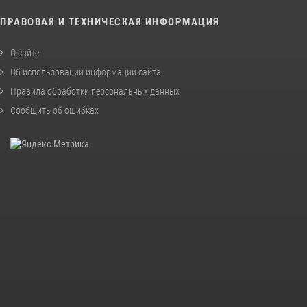
ПРАВОВАЯ И ТЕХНИЧЕСКАЯ ИНФОРМАЦИЯ
О сайте
Об использовании информации сайта
Правила обработки персональных данных
Сообщить об ошибках