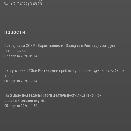
+ 7 (34922) 3-48-70
НОВОСТИ
Сотрудники СОБР «Варк» провели «Зарядку с Росгвардией» для
школьников ...
07 августа 2026, 09:14
Выпускники ВУЗов Росгвардии прибыли для прохождения службы на
Урал
06 августа 2026, 12:14
На Ямале подведены итоги деятельности лицензионно-
разрешительной служб...
05 августа 2026, 11:50