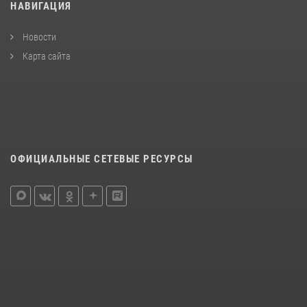
НАВИГАЦИЯ
Новости
Карта сайта
ОФИЦИАЛЬНЫЕ СЕТЕВЫЕ РЕСУРСЫ