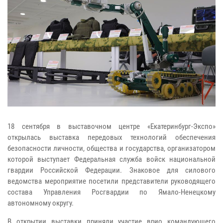
18 сентября в выставочном центре «Екатеринбург-Экспо»
открылась выставка передовых технологий обеспечения
безопасности личности, общества и государства, организатором
которой выступает Федеральная служба войск национальной
гвардии Российской Федерации. Знаковое для силового
ведомства мероприятие посетили представители руководящего
состава Управления Росгвардии по Ямало-Ненецкому
автономному округу.
В открытии выставки приняли участие врио командующего