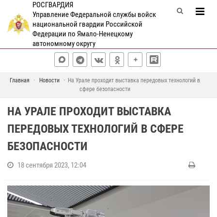
РОСГВАРДИЯ
Управление Федеральной службы войск
национальной гвардии Российской
Федерации по Ямало-Ненецкому
автономному округу
Главная
Новости
На Урале проходит выставка передовых технологий в
сфере безопасности
НА УРАЛЕ ПРОХОДИТ ВЫСТАВКА
ПЕРЕДОВЫХ ТЕХНОЛОГИЙ В СФЕРЕ
БЕЗОПАСНОСТИ
18 сентября 2023, 12:04