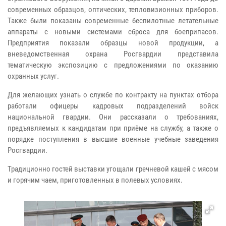
современных образцов, оптических, тепловизионных приборов.
Также были показаны современные беспилотные летательные
аппараты с новыми системами сброса для боеприпасов.
Предприятия показали образцы новой продукции, а
вневедомственная охрана Росгвардии представила
тематическую экспозицию с предложениями по оказанию
охранных услуг.
Для желающих узнать о службе по контракту на пунктах отбора
работали офицеры кадровых подразделений войск
национальной гвардии. Они рассказали о требованиях,
предъявляемых к кандидатам при приёме на службу, а также о
порядке поступления в высшие военные учебные заведения
Росгвардии.
Традиционно гостей выставки угощали гречневой кашей с мясом
и горячим чаем, приготовленных в полевых условиях.