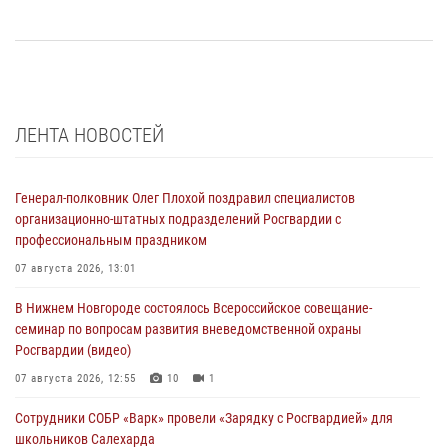
ЛЕНТА НОВОСТЕЙ
Генерал-полковник Олег Плохой поздравил специалистов
организационно-штатных подразделений Росгвардии с
профессиональным праздником
07 августа 2026, 13:01
В Нижнем Новгороде состоялось Всероссийское совещание-
семинар по вопросам развития вневедомственной охраны
Росгвардии (видео)
07 августа 2026, 12:55
10
1
Сотрудники СОБР «Варк» провели «Зарядку с Росгвардией» для
школьников Салехарда