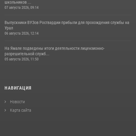
школьников ...
07 августа 2026, 09:14
Выпускники ВУЗов Росгвардии прибыли для прохождения службы на
Урал
06 августа 2026, 12:14
На Ямале подведены итоги деятельности лицензионно-
разрешительной служб...
05 августа 2026, 11:50
НАВИГАЦИЯ
Новости
Карта сайта