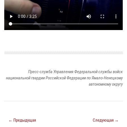
Пресс-служба Управления Федеральной службы войск
национальной гвардии Российской Федерации по Ямало-Ненецкому
автономному округу
← Предыдущая
Следующая →