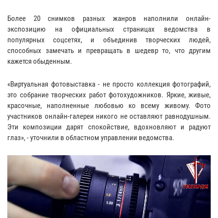
Более 20 снимков разных жанров наполнили онлайн-
экспозицию на официальных страницах ведомства в
популярных соцсетях, и объединив творческих людей,
способных замечать и превращать в шедевр то, что другим
кажется обыденным.
«Виртуальная фотовыставка - не просто коллекция фотографий,
это собрание творческих работ фотохудожников. Яркие, живые,
красочные, наполненные любовью ко всему живому. Фото
участников онлайн-галереи никого не оставляют равнодушным.
Эти композиции дарят спокойствие, вдохновляют и радуют
глаз», - уточнили в областном управлении ведомства.