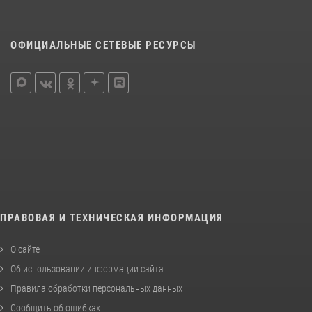
ОФИЦИАЛЬНЫЕ СЕТЕВЫЕ РЕСУРСЫ
ПРАВОВАЯ И ТЕХНИЧЕСКАЯ ИНФОРМАЦИЯ
О сайте
Об использовании информации сайта
Правила обработки персональных данных
Сообщить об ошибках