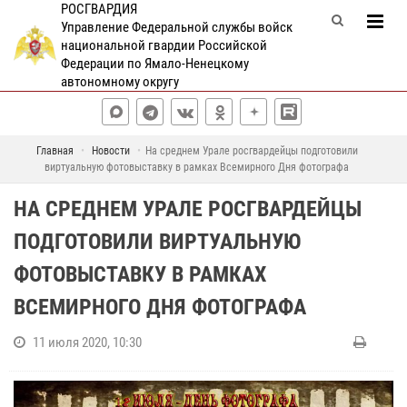
РОСГВАРДИЯ
Управление Федеральной службы войск
национальной гвардии Российской
Федерации по Ямало-Ненецкому
автономному округу
Главная
Новости
На среднем Урале росгвардейцы подготовили
виртуальную фотовыставку в рамках Всемирного Дня фотографа
НА СРЕДНЕМ УРАЛЕ РОСГВАРДЕЙЦЫ
ПОДГОТОВИЛИ ВИРТУАЛЬНУЮ
ФОТОВЫСТАВКУ В РАМКАХ
ВСЕМИРНОГО ДНЯ ФОТОГРАФА
11 июля 2020, 10:30