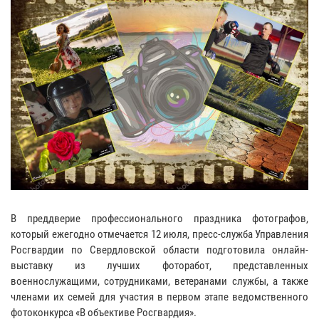
В преддверие профессионального праздника фотографов,
который ежегодно отмечается 12 июля, пресс-служба Управления
Росгвардии по Свердловской области подготовила онлайн-
выставку из лучших фоторабот, представленных
военнослужащими, сотрудниками, ветеранами службы, а также
членами их семей для участия в первом этапе ведомственного
фотоконкурса «В объективе Росгвардия».