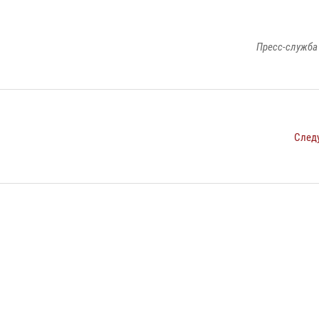
Пресс-служба
След