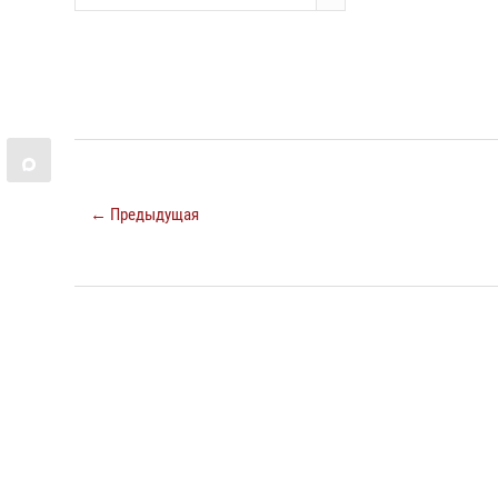
← Предыдущая