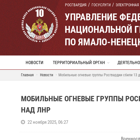
РОСГВАРДИЯ
ГОСУСЛУГИ
ЭЛЕКТРОННАЯ
УПРАВЛЕНИЕ ФЕД
НАЦИОНАЛЬНОЙ Г
ПО ЯМАЛО-НЕНЕЦ
НОВОСТИ
ТЕРРИТОРИАЛЬНЫЙ ОРГАН
ДЕЯТЕЛЬНО
Главная
Новости
Мобильные огневые группы Росгвардии сбили 13 д
МОБИЛЬНЫЕ ОГНЕВЫЕ ГРУППЫ РОСГ
НАД ЛНР
22 ноября 2025, 06:27
Военнос