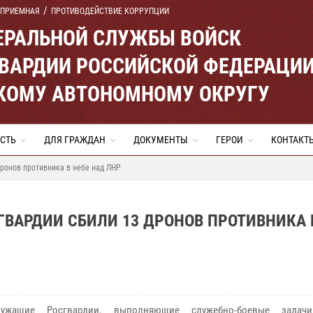
 ПРИЕМНАЯ
ПРОТИВОДЕЙСТВИЕ КОРРУПЦИИ
ЕРАЛЬНОЙ СЛУЖБЫ ВОЙСК
ВАРДИИ РОССИЙСКОЙ ФЕДЕРАЦИ
КОМУ АВТОНОМНОМУ ОКРУГУ
СТЬ
ДЛЯ ГРАЖДАН
ДОКУМЕНТЫ
ГЕРОИ
КОНТАКТ
ронов противника в небе над ЛНР
ВАРДИИ СБИЛИ 13 ДРОНОВ ПРОТИВНИКА 
лужащие Росгвардии, выполняющие служебно-боевые зада