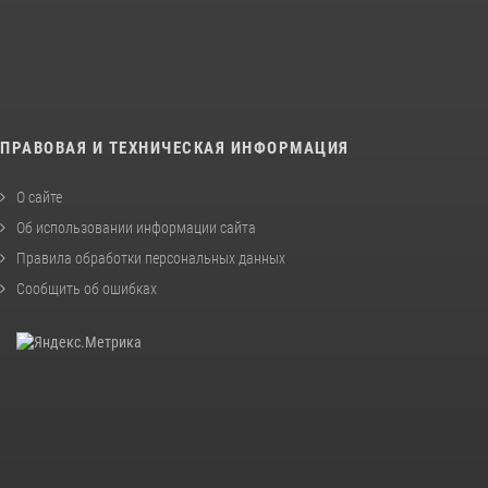
ПРАВОВАЯ И ТЕХНИЧЕСКАЯ ИНФОРМАЦИЯ
О сайте
Об использовании информации сайта
Правила обработки персональных данных
Сообщить об ошибках