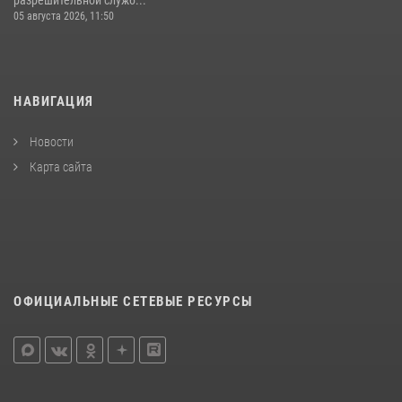
05 августа 2026, 11:50
НАВИГАЦИЯ
Новости
Карта сайта
ОФИЦИАЛЬНЫЕ СЕТЕВЫЕ РЕСУРСЫ