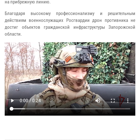
на прибрежную линию.
Благодаря высокому профессионализму и решительным
действиям военнослужащих Росгвардии дрон противника не
достиг объектов гражданской инфраструктуры Запорожской
области.