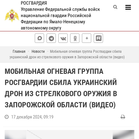
РОСГВАРДИЯ
Управление Федеральной службы войск
национальной гвардии Российской
Федерации по Ямало-Ненецкому
автономному округу
Главная
Новости
Мобильная огневая группа Росгвардии сбила
украинский дрон из стрелкового оружия в Запорожской области (видео)
МОБИЛЬНАЯ ОГНЕВАЯ ГРУППА
РОСГВАРДИИ СБИЛА УКРАИНСКИЙ
ДРОН ИЗ СТРЕЛКОВОГО ОРУЖИЯ В
ЗАПОРОЖСКОЙ ОБЛАСТИ (ВИДЕО)
17 декабря 2024, 09:19