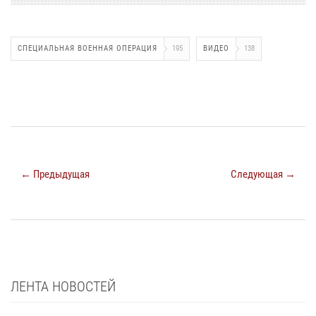
СПЕЦИАЛЬНАЯ ВОЕННАЯ ОПЕРАЦИЯ
195
ВИДЕО
138
← Предыдущая
Следующая →
ЛЕНТА НОВОСТЕЙ