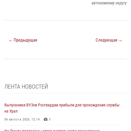
автономному округу
← Предыдущая
Следующая →
ЛЕНТА НОВОСТЕЙ
Выпускники ВУЗов Росгвардии прибыли для прохождения службы
на Урал
06 августа 2026, 12:14
3