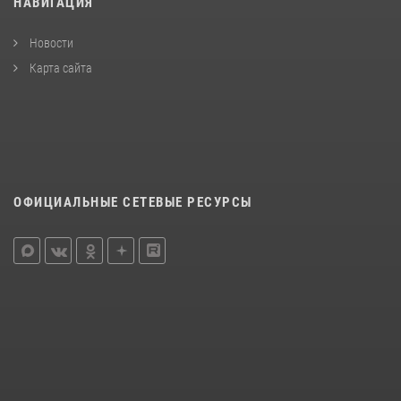
НАВИГАЦИЯ
Новости
Карта сайта
ОФИЦИАЛЬНЫЕ СЕТЕВЫЕ РЕСУРСЫ