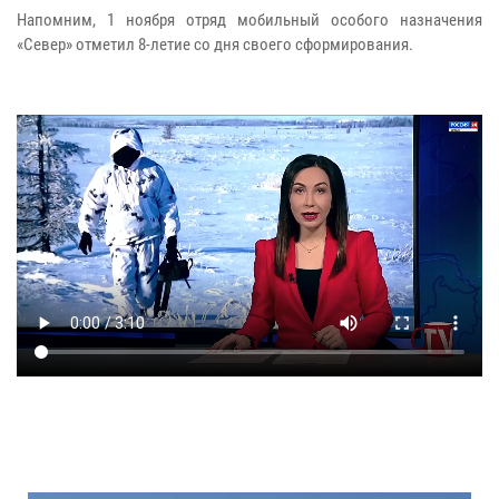
Напомним, 1 ноября отряд мобильный особого назначения
«Север» отметил 8-летие со дня своего сформирования.