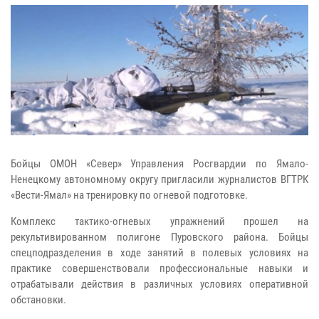
Бойцы ОМОН «Север» Управления Росгвардии по Ямало-
Ненецкому автономному округу пригласили журналистов ВГТРК
«Вести-Ямал» на тренировку по огневой подготовке.
Комплекс тактико-огневых упражнений прошел на
рекультивированном полигоне Пуровского района. Бойцы
спецподразделения в ходе занятий в полевых условиях на
практике совершенствовали профессиональные навыки и
отрабатывали действия в различных условиях оперативной
обстановки.