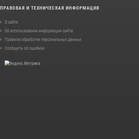
ПРАВОВАЯ И ТЕХНИЧЕСКАЯ ИНФОРМАЦИЯ
О сайте
Об использовании информации сайта
Правила обработки персональных данных
Сообщить об ошибках