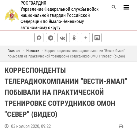
РОСГВАРДИЯ
Управление Федеральной службы войск
национальной гвардии Российской
Федерации по Ямало-Ненецкому
автономному округу
Главная
Новости
Корреспонденты телерадиокомпании "Вести-Ямал"
побывали на практической тренировке сотрудников ОМОН "Север" (видео)
КОРРЕСПОНДЕНТЫ
ТЕЛЕРАДИОКОМПАНИИ "ВЕСТИ-ЯМАЛ"
ПОБЫВАЛИ НА ПРАКТИЧЕСКОЙ
ТРЕНИРОВКЕ СОТРУДНИКОВ ОМОН
"СЕВЕР" (ВИДЕО)
03 ноября 2020, 09:22