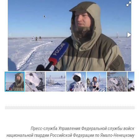
Пресс-служба Управления Федеральной службы войск
национальной гвардии Российской Федерации по Ямало-Ненецкому