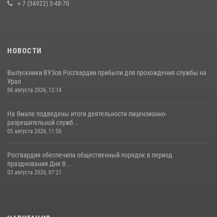
+ 7 (34922) 3-48-70
НОВОСТИ
Выпускники ВУЗов Росгвардии прибыли для прохождения службы на
Урал
06 августа 2026, 12:14
На Ямале подведены итоги деятельности лицензионно-
разрешительной служб...
05 августа 2026, 11:50
Росгвардия обеспечила общественный порядок в период
празднования Дня В...
03 августа 2026, 07:21