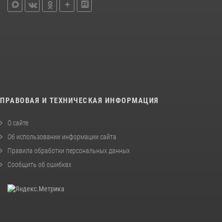
ПРАВОВАЯ И ТЕХНИЧЕСКАЯ ИНФОРМАЦИЯ
О сайте
Об использовании информации сайта
Правила обработки персональных данных
Сообщить об ошибках