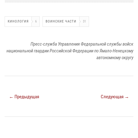
КИНОЛОГИЯ
6
ВОИНСКИЕ ЧАСТИ
31
Пресс-служба Управления Федеральной службы войск
национальной гвардии Российской Федерации по Ямало-Ненецкому
автономному округу
← Предыдущая
Следующая →