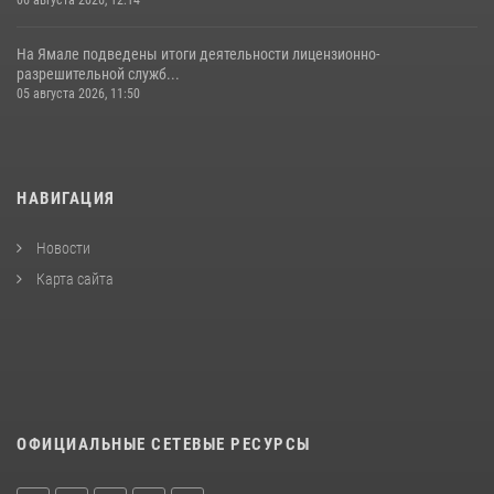
На Ямале подведены итоги деятельности лицензионно-
разрешительной служб...
05 августа 2026, 11:50
НАВИГАЦИЯ
Новости
Карта сайта
ОФИЦИАЛЬНЫЕ СЕТЕВЫЕ РЕСУРСЫ