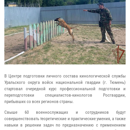
В Центре подготовки личного состава кинологической службы
Уральского округа войск национальной гвардии (г. Тюмень)
стартовал очередной курс профессиональной подготовки и
переподготовки специалистов-кинологов Росгвардии,
прибывших со всех регионов страны.
Свыше 60 военнослужащих и сотрудников будут
совершенствовать теоретические и практические умения, а также
навыки в решении задач по предназначению с применением