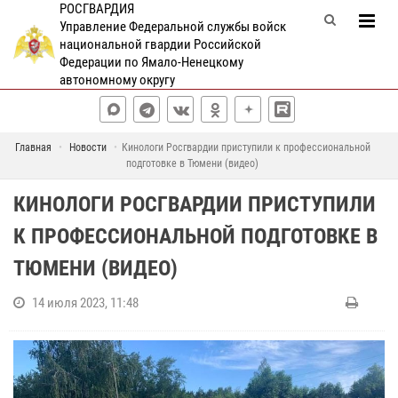
РОСГВАРДИЯ
Управление Федеральной службы войск
национальной гвардии Российской
Федерации по Ямало-Ненецкому
автономному округу
Главная
Новости
Кинологи Росгвардии приступили к профессиональной
подготовке в Тюмени (видео)
КИНОЛОГИ РОСГВАРДИИ ПРИСТУПИЛИ
К ПРОФЕССИОНАЛЬНОЙ ПОДГОТОВКЕ В
ТЮМЕНИ (ВИДЕО)
14 июля 2023, 11:48