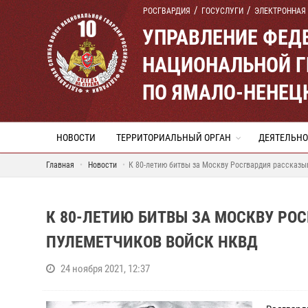
РОСГВАРДИЯ
ГОСУСЛУГИ
ЭЛЕКТРОННАЯ
УПРАВЛЕНИЕ ФЕД
НАЦИОНАЛЬНОЙ Г
ПО ЯМАЛО-НЕНЕЦ
НОВОСТИ
ТЕРРИТОРИАЛЬНЫЙ ОРГАН
ДЕЯТЕЛЬНО
Главная
Новости
К 80-летию битвы за Москву Росгвардия рассказы
К 80-ЛЕТИЮ БИТВЫ ЗА МОСКВУ РО
ПУЛЕМЕТЧИКОВ ВОЙСК НКВД
24 ноября 2021, 12:37