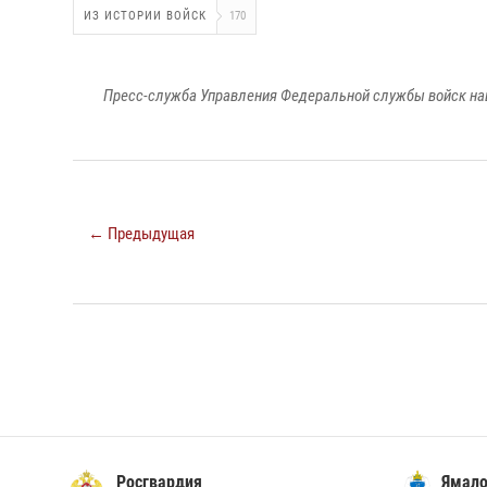
ИЗ ИСТОРИИ ВОЙСК
170
Пресс-служба Управления Федеральной службы войск на
← Предыдущая
Росгвардия
Ямало