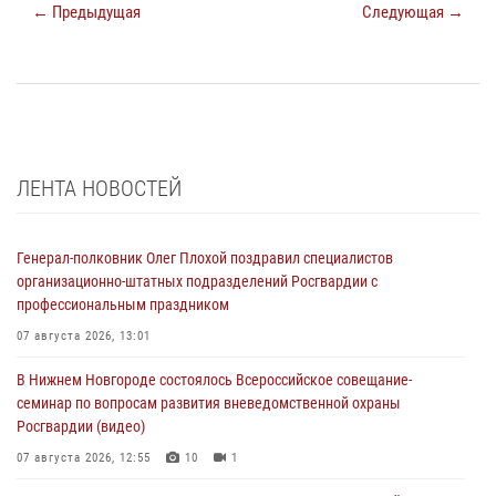
← Предыдущая
Следующая →
ЛЕНТА НОВОСТЕЙ
Генерал-полковник Олег Плохой поздравил специалистов
организационно-штатных подразделений Росгвардии с
профессиональным праздником
07 августа 2026, 13:01
В Нижнем Новгороде состоялось Всероссийское совещание-
семинар по вопросам развития вневедомственной охраны
Росгвардии (видео)
07 августа 2026, 12:55
10
1