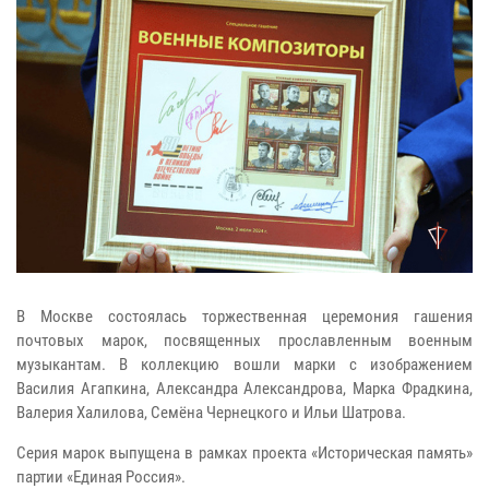
В Москве состоялась торжественная церемония гашения
почтовых марок, посвященных прославленным военным
музыкантам. В коллекцию вошли марки с изображением
Василия Агапкина, Александра Александрова, Марка Фрадкина,
Валерия Халилова, Семёна Чернецкого и Ильи Шатрова.
Серия марок выпущена в рамках проекта «Историческая память»
партии «Единая Россия».