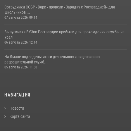
Сотрудники СОБР «Варк» провели «Зарядку с Росгвардией» для
школьников ...
07 августа 2026, 09:14
Выпускники ВУЗов Росгвардии прибыли для прохождения службы на
Урал
06 августа 2026, 12:14
На Ямале подведены итоги деятельности лицензионно-
разрешительной служб...
05 августа 2026, 11:50
НАВИГАЦИЯ
Новости
Карта сайта