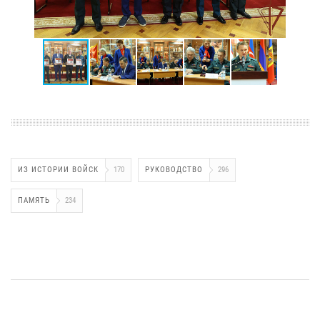
ИЗ ИСТОРИИ ВОЙСК
170
РУКОВОДСТВО
296
ПАМЯТЬ
234