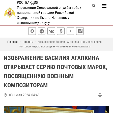
РОСГВАРДИЯ
Управление Федеральной службы войск
национальной гвардии Российской
Федерации по Ямало-Ненецкому
автономному округу
Главная
Новости
Изображение Василия Агапкина открывает серию
почтовых марок, посвященную военным композиторам
ИЗОБРАЖЕНИЕ ВАСИЛИЯ АГАПКИНА
ОТКРЫВАЕТ СЕРИЮ ПОЧТОВЫХ МАРОК,
ПОСВЯЩЕННУЮ ВОЕННЫМ
КОМПОЗИТОРАМ
03 июля 2024, 04:45