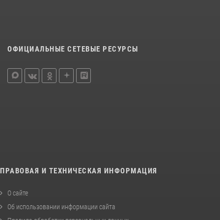
ОФИЦИАЛЬНЫЕ СЕТЕВЫЕ РЕСУРСЫ
ПРАВОВАЯ И ТЕХНИЧЕСКАЯ ИНФОРМАЦИЯ
О сайте
Об использовании информации сайта