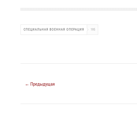
СПЕЦИАЛЬНАЯ ВОЕННАЯ ОПЕРАЦИЯ
195
← Предыдущая