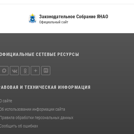
Законодательное Собрание ЯНАО
Официальный сайт
ОФИЦИАЛЬНЫЕ СЕТЕВЫЕ РЕСУРСЫ
РАВОВАЯ И ТЕХНИЧЕСКАЯ ИНФОРМАЦИЯ
О сайте
Об использовании информации сайта
Правила обработки персональных данных
Сообщить об ошибках